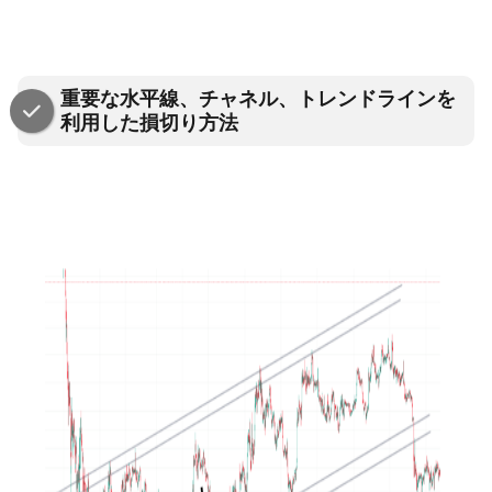
重要な水平線、チャネル、トレンドラインを
利用した損切り方法