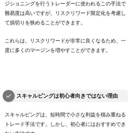
ジショニングを行うトレーダーに使われるこの手法で
難易度は高いですが、リスクリワード限定化を考慮し
て損切りを狭めることができます。
これらは、リスクリワードが非常に良くなるため、一
度に多くのマージンを増やすことができます。
スキャルピングは初心者向きではない理由
スキャルピングは、短時間で小さな利益を積み重ねる
トレード手法です。しかし、初心者にはおすすめでき