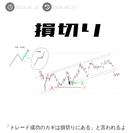
2023.05.14
2024.06.27
「トレード成功のカギは損切りにある」と言われるよ