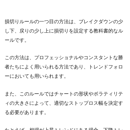
損切りルールの一つ目の方法は、ブレイクダウンの少
し下、戻りの少し上に損切りを設定する教科書的なル
ールです。
この方法は、プロフェッショナルやコンスタントな勝
者たちによく用いられる方法であり、トレンドフォロ
ーにおいても用いられます。
また、このルールではチャートの形状やボラティリテ
ィの大きさによって、適切なストップロス幅を決定す
る必要があります。