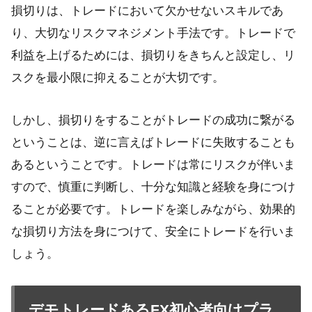
損切りは、トレードにおいて欠かせないスキルであ
り、大切なリスクマネジメント手法です。トレードで
利益を上げるためには、損切りをきちんと設定し、リ
スクを最小限に抑えることが大切です。
しかし、損切りをすることがトレードの成功に繋がる
ということは、逆に言えばトレードに失敗することも
あるということです。トレードは常にリスクが伴いま
すので、慎重に判断し、十分な知識と経験を身につけ
ることが必要です。トレードを楽しみながら、効果的
な損切り方法を身につけて、安全にトレードを行いま
しょう。
デモトレードあるFX初心者向けプラ