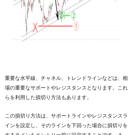
重要な水平線、チャネル、トレンドラインなどは、相
場の重要なサポートやレジスタンスとなります。これ
らを利用した損切り方法もあります。
この損切り方法は、サポートラインやレジスタンスラ
インを設定し、そのラインを下回った場合に損切りを