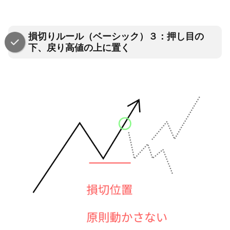
損切りルール（ベーシック）３：押し目の
下、戻り高値の上に置く