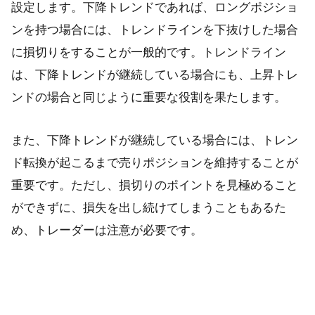
設定します。下降トレンドであれば、ロングポジショ
ンを持つ場合には、トレンドラインを下抜けした場合
に損切りをすることが一般的です。トレンドライン
は、下降トレンドが継続している場合にも、上昇トレ
ンドの場合と同じように重要な役割を果たします。
また、下降トレンドが継続している場合には、トレン
ド転換が起こるまで売りポジションを維持することが
重要です。ただし、損切りのポイントを見極めること
ができずに、損失を出し続けてしまうこともあるた
め、トレーダーは注意が必要です。