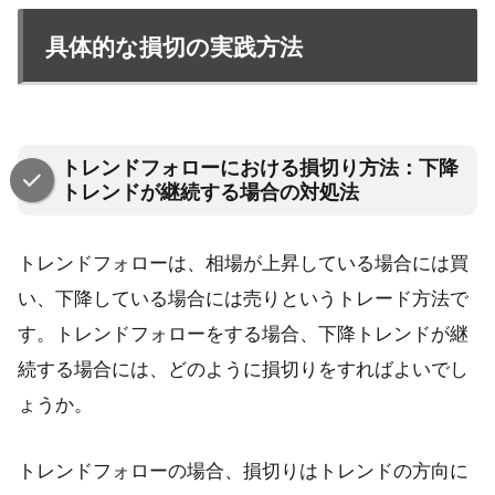
具体的な損切の実践方法
トレンドフォローにおける損切り方法：下降
トレンドが継続する場合の対処法
トレンドフォローは、相場が上昇している場合には買
い、下降している場合には売りというトレード方法で
す。トレンドフォローをする場合、下降トレンドが継
続する場合には、どのように損切りをすればよいでし
ょうか。
トレンドフォローの場合、損切りはトレンドの方向に