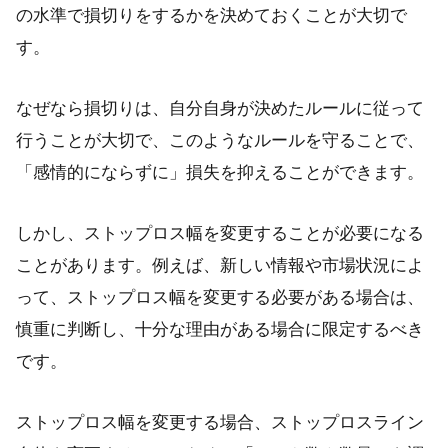
の水準で損切りをするかを決めておくことが大切で
す。
なぜなら損切りは、自分自身が決めたルールに従って
行うことが大切で、このようなルールを守ることで、
「感情的にならずに」損失を抑えることができます。
しかし、ストップロス幅を変更することが必要になる
ことがあります。例えば、新しい情報や市場状況によ
って、ストップロス幅を変更する必要がある場合は、
慎重に判断し、十分な理由がある場合に限定するべき
です。
ストップロス幅を変更する場合、ストップロスライン