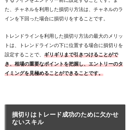
するラインをエントリー前に設定することです。ま
た、チャネルを利用した損切り方法は、チャネルのラ
インを下回った場合に損切りをすることです。
トレンドラインを利用した損切り方法の最大のメリッ
トは、トレンドラインの下に位置する場合に損切りを
設定することで、
ギリギリまで引きつけることがで
き、相場の重要なポイントを把握し、エントリーのタ
イミングを見極めることができる
ことです
。
損切りはトレード成功のために欠かせ
ないスキル