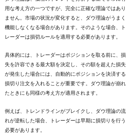
用な考え方の一つですが、完全に正確な理論ではあり
ません。市場の状況が変化すると、ダウ理論がうまく
機能しなくなる場合があります。そのような場合、ト
レーダーは損切ルールを適用する必要があります。
具体的には、トレーダーはポジションを取る前に、損
失を許容できる最大額を決定し、その額を超えた損失
が発生した場合には、自動的にポジションを決済する
損切り注文を入れることが重要です。ダウ理論が崩れ
たときにも同様の考え方が適用されます。
例えば、トレンドラインがブレイクし、ダウ理論の流
れが逆転した場合、トレーダーは早期に損切りを行う
必要があります。