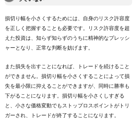
損切り幅を小さくするためには、自身のリスク許容度
を正しく把握することも必要です。リスク許容度を超
えた投資は、知らず知らずのうちに精神的なプレッシ
ャーとなり、正常な判断を妨げます。
また損失を出すことになれば、トレードを続けること
ができません。損切り幅を小さくすることによって損
失を最小限に抑えることができますが、同時に勝率も
下がることになります。損切り幅を小さくしすぎる
と、小さな価格変動でもストップロスポイントがトリ
ガーされ、トレードが終了することになります。