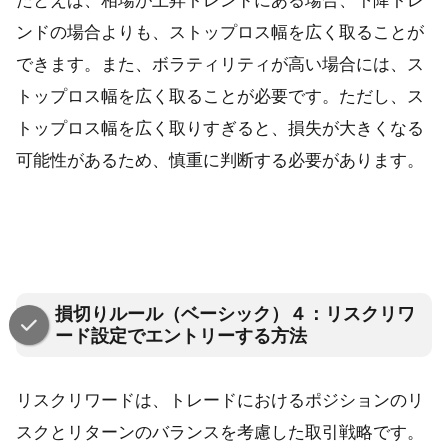
たとえば、相場が上昇トレンドにある場合、下降トレ
ンドの場合よりも、ストップロス幅を広く取ることが
できます。また、ボラティリティが高い場合には、ス
トップロス幅を広く取ることが必要です。ただし、ス
トップロス幅を広く取りすぎると、損失が大きくなる
可能性があるため、慎重に判断する必要があります。
損切りルール（ベーシック）４：リスクリワ
ード設定でエントリーする方法
リスクリワードは、トレードにおけるポジションのリ
スクとリターンのバランスを考慮した取引戦略です。