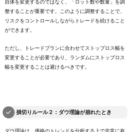
自体を変更するのではなく、「ロット数や数量」を調
整することが重要です。このように調整することで、
リスクをコントロールしながらトレードを続けること
ができます。
ただし、トレードプランに合わせてストップロス幅を
変更することが必要であり、ランダムにストップロス
幅を変更することは避けるべきです。
損切りルール２：ダウ理論が崩れたとき
ダウ理論は、価格のトレンドを分析する上で非常に有