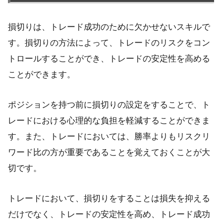
損切りは、トレード成功のために欠かせないスキルで
す。損切りの方法によって、トレードのリスクをコン
トロールすることができ、トレードの安定性を高める
ことができます。
ポジションを持つ前に損切りの設定をすることで、ト
レードにおける心理的な負担を軽減することができま
す。また、トレードにおいては、勝率よりもリスクリ
ワード比の方が重要であることを覚えておくことが大
切です。
トレードにおいて、損切りをすることは損失を抑える
だけでなく、トレードの安定性を高め、トレード成功