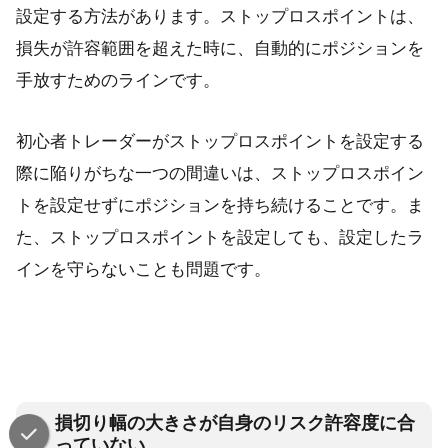
設定する方法があります。ストップロスポイントは、
損失が許容範囲を超えた時に、自動的にポジションを
手放すためのラインです。
初心者トレーダーがストップロスポイントを設定する
際に陥りがちな一つの間違いは、ストップロスポイン
トを設定せずにポジションを持ち続けることです。ま
た、ストップロスポイントを設定しても、設定したラ
インを守らないことも問題です。
損切り幅の大きさが自身のリスク許容度に合
っていない