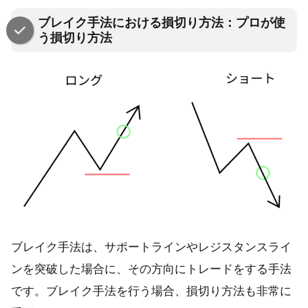
ブレイク手法における損切り方法：プロが使
う損切り方法
ブレイク手法は、サポートラインやレジスタンスライ
ンを突破した場合に、その方向にトレードをする手法
です。ブレイク手法を行う場合、損切り方法も非常に