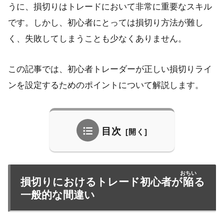
うに、損切りはトレードにおいて非常に重要なスキル
です。しかし、初心者にとっては損切り方法が難し
く、失敗してしまうことも少なくありません。
この記事では、初心者トレーダーが正しい損切りライ
ンを設定するためのポイントについて解説します。
目次
おちい
損切りにおけるトレード初心者が
陥
る
一般的な間違い