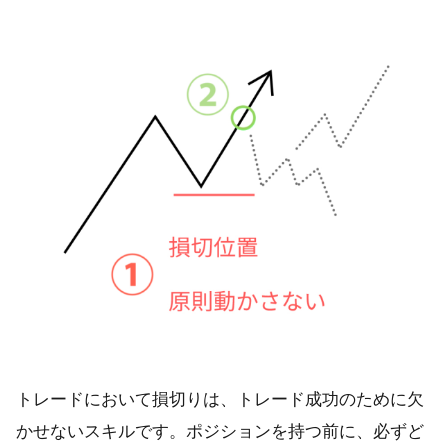
トレードにおいて損切りは、トレード成功のために欠
かせないスキルです。ポジションを持つ前に、必ずど