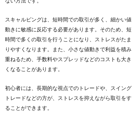
ない方法です。
スキャルピングは、短時間での取引が多く、細かい値
動きに敏感に反応する必要があります。そのため、短
時間で多くの取引を行うことになり、ストレスがたま
りやすくなります。また、小さな値動きで利益を積み
重ねるため、手数料やスプレッドなどのコストも大き
くなることがあります。
初心者には、長期的な視点でのトレードや、スイング
トレードなどの方が、ストレスを抑えながら取引をす
ることができます。