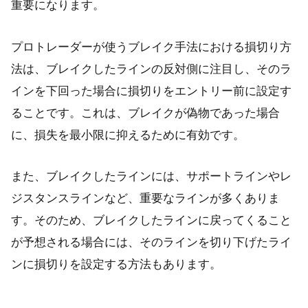
重要になります。
プロトレーダーが使うブレイク手法における損切り方
法は、ブレイクしたラインの反対側に注目し、そのラ
インを下回った場合に損切りをエントリー前に設定す
ることです。これは、ブレイクが偽物であった場合
に、損失を最小限に抑えるために有効です。
また、ブレイクしたラインには、サポートラインやレ
ジスタンスラインなど、重要なラインが多くありま
す。そのため、ブレイクしたラインに戻ってくること
が予想される場合には、そのラインを切り下げたライ
ンに損切りを設定する方法もあります。