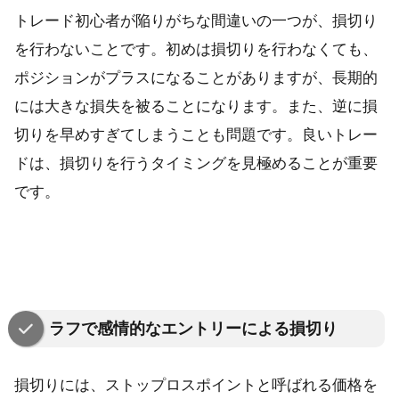
トレード初心者が陥りがちな間違いの一つが、損切り
を行わないことです。初めは損切りを行わなくても、
ポジションがプラスになることがありますが、長期的
には大きな損失を被ることになります。また、逆に損
切りを早めすぎてしまうことも問題です。良いトレー
ドは、損切りを行うタイミングを見極めることが重要
です。
ラフで感情的なエントリーによる損切り
損切りには、ストップロスポイントと呼ばれる価格を