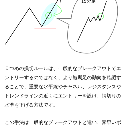
５つめの損切ルールは、一般的なブレークアウトでエ
ントリーするのではなく、より短期足の動向を確認す
ることで、重要な水平線やチャネル、レジスタンスや
トレンドラインの近くにエントリーを設け、損切りの
水準を下げる方法です。
この手法は一般的なブレークアウトと違い、素早いポ