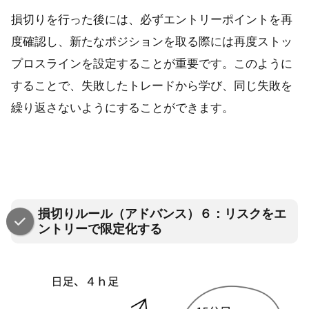
損切りを行った後には、必ずエントリーポイントを再
度確認し、新たなポジションを取る際には再度ストッ
プロスラインを設定することが重要です。このように
することで、失敗したトレードから学び、同じ失敗を
繰り返さないようにすることができます。
損切りルール（アドバンス）６：リスクをエ
ントリーで限定化する