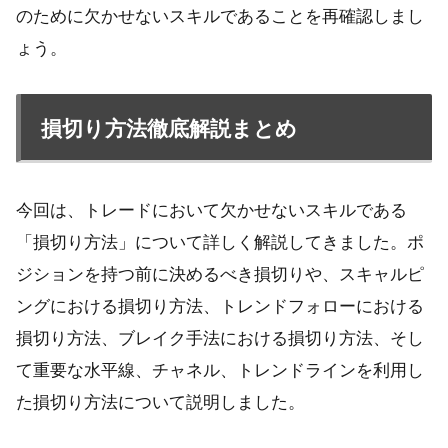
のために欠かせないスキルであることを再確認しまし
ょう。
損切り方法徹底解説まとめ
今回は、トレードにおいて欠かせないスキルである
「損切り方法」について詳しく解説してきました。ポ
ジションを持つ前に決めるべき損切りや、スキャルピ
ングにおける損切り方法、トレンドフォローにおける
損切り方法、ブレイク手法における損切り方法、そし
て重要な水平線、チャネル、トレンドラインを利用し
た損切り方法について説明しました。