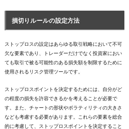
損切りルールの設定方法
ストップロスの設定はあらゆる取引戦略において不可
欠な要素であり、トレーダーだけでなく投資家におい
ても取引で被る可能性のある損失額を制限するために
使用されるリスク管理ツールです。
ストップロスポイントを決定するためには、自分がど
の程度の損失を許容できるかを考えることが必要で
す。また、チャートの形状やボラティリティの大きさ
なども考慮する必要があります。これらの要素を総合
的に考慮して、ストップロスポイントを決定すること