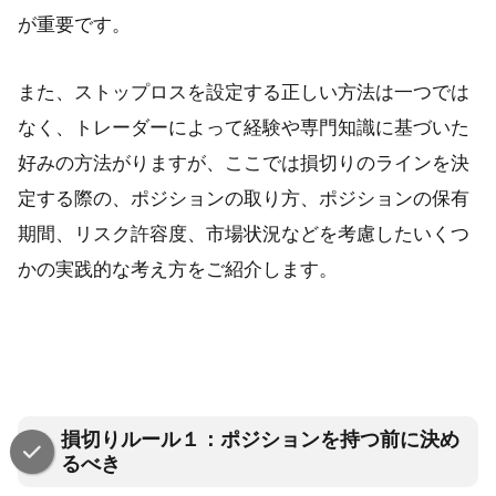
が重要です。
また、ストップロスを設定する正しい方法は一つでは
なく、トレーダーによって経験や専門知識に基づいた
好みの方法がりますが、ここでは損切りのラインを決
定する際の、ポジションの取り方、ポジションの保有
期間、リスク許容度、市場状況などを考慮したいくつ
かの実践的な考え方をご紹介します。
損切りルール１：ポジションを持つ前に決め
るべき