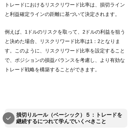
トレードにおけるリスクリワード比率は、損切ライン
と利益確定ラインの距離に基づいて決定されます。
例えば、1ドルのリスクを取って、2ドルの利益を狙う
と決めた場合、リスクリワード比率は1：2となりま
す。このように、リスクリワード比率を設定すること
で、ポジションの損益バランスを考慮し、より有効な
トレード戦略を構築することができます。
損切りルール（ベーシック）５：トレードを
継続するにつれて学んでいくべきこと