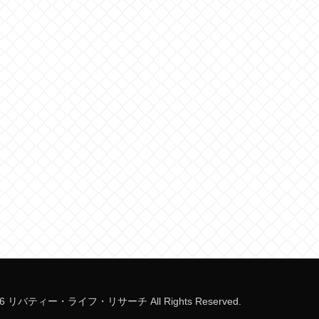
-2026 リバティー・ライフ・リサーチ All Rights Reserved.