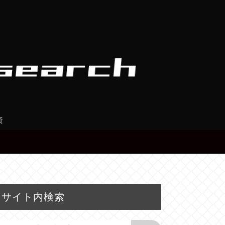
資
サイト内検索