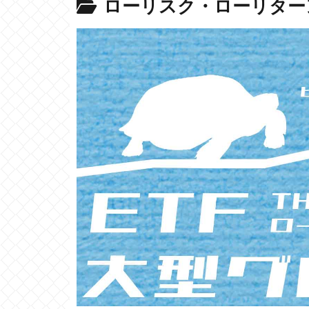
ローリスク・ローリター