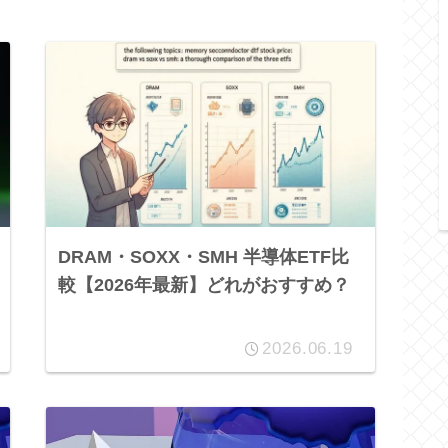
DRAM・SOXX・SMH 半導体ETF比
較【2026年最新】どれがおすすめ？
2026.06.19