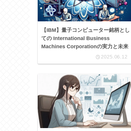
【IBM】量子コンピューター銘柄とし
ての International Business
Machines Corporationの実力と未来
2025.06.12