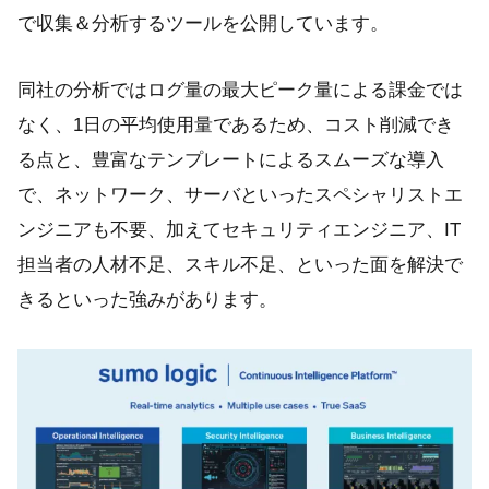
で収集＆分析するツールを公開しています。
同社の分析ではログ量の最大ピーク量による課金では
なく、1日の平均使用量であるため、コスト削減でき
る点と、豊富なテンプレートによるスムーズな導入
で、ネットワーク、サーバといったスペシャリストエ
ンジニアも不要、加えてセキュリティエンジニア、IT
担当者の人材不足、スキル不足、といった面を解決で
きるといった強みがあります。