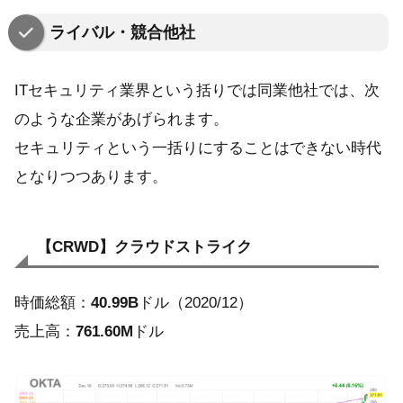
ライバル・競合他社
ITセキュリティ業界という括りでは同業他社では、次
のような企業があげられます。
セキュリティという一括りにすることはできない時代
となりつつあります。
【CRWD】クラウドストライク
時価総額：
40.99B
ドル（2020/12）
売上高：
761.60M
ドル