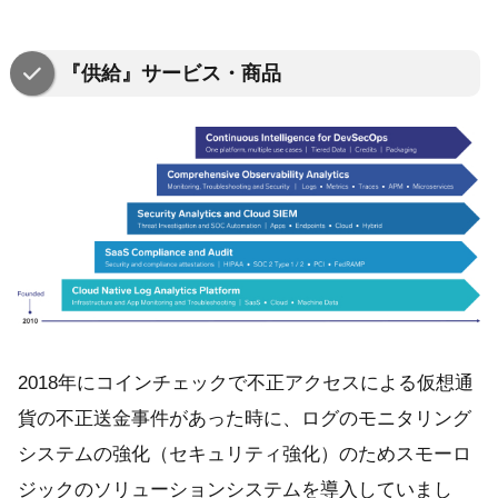
『供給』サービス・商品
2018年にコインチェックで不正アクセスによる仮想通
貨の不正送金事件があった時に、ログのモニタリング
システムの強化（セキュリティ強化）のためスモーロ
ジックのソリューションシステムを導入していまし