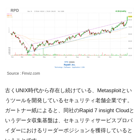
Source : Finviz.com
古くUNIX時代から存在し続けている、Metasploitとい
うツールを開発しているセキュリティ老舗企業です。
ガートナー紙によると、同社のRapid 7 insight Cloudと
いうデータ収集基盤は、セキュリティサービスプロバ
イダーにおけるリーダーポジションを獲得していると