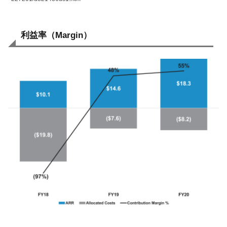
利益率（Margin）