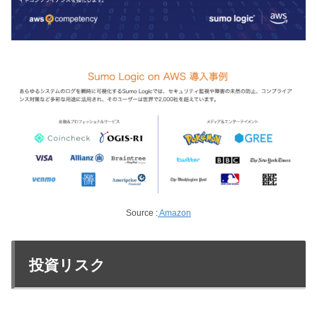
Source :
Amazon
投資リスク