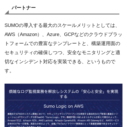
パートナー
SUMOの導入する最大のスケールメリットとしては、
AWS（Amazon）、Azure、GCPなどのクラウドプラッ
トフォームでの豊富なテンプレートと、構築運用面の
セキュリティの確保しつつ、安全なモニタリングと適
切なインシデント対応を実装できる、というもので
す。