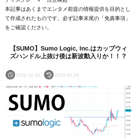
本記事はあくまでエンタメ前提の情報提供を目的とし
て作成されたものです。必ず記事末尾の「免責事項」
をご確認ください。
【SUMO】Sumo Logic, Inc.はカップウィ
ズハンドル上抜け後は新波動入りか！！？
2020.12.20
2023.03.28