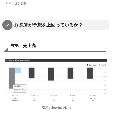
引用：楽天証券
1) 決算が予想を上回っているか？
EPS、売上高
引用：Seeking Alpha