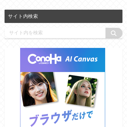
サイト内検索