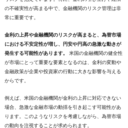
の不確実性が高まる中で、金融機関のリスク管理は非
常に重要です。
金利の上昇や金融機関のリスクが高まると、為替市場
における不安定性が増し、円安や円高の急激な動きが
発生する可能性があります。
米国の金融機関の健全性
が市場にとって重要な要素となるのは、金利の変動や
金融政策が企業や投資家の行動に大きな影響を与える
からです。
例えば、米国の金融機関が金利の上昇に対応できない
場合、急激な金融市場の動揺を引き起こす可能性があ
ります。このようなリスクを考慮しながら、為替市場
の動向を注視することが求められます。