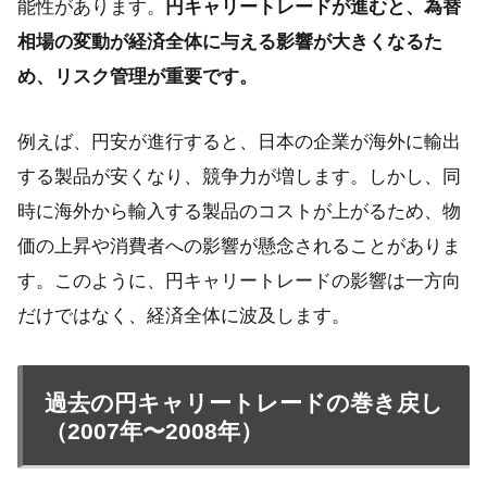
能性があります。
円キャリートレードが進むと、為替
相場の変動が経済全体に与える影響が大きくなるた
め、リスク管理が重要です。
例えば、円安が進行すると、日本の企業が海外に輸出
する製品が安くなり、競争力が増します。しかし、同
時に海外から輸入する製品のコストが上がるため、物
価の上昇や消費者への影響が懸念されることがありま
す。このように、円キャリートレードの影響は一方向
だけではなく、経済全体に波及します。
過去の円キャリートレードの巻き戻し
（2007年〜2008年）