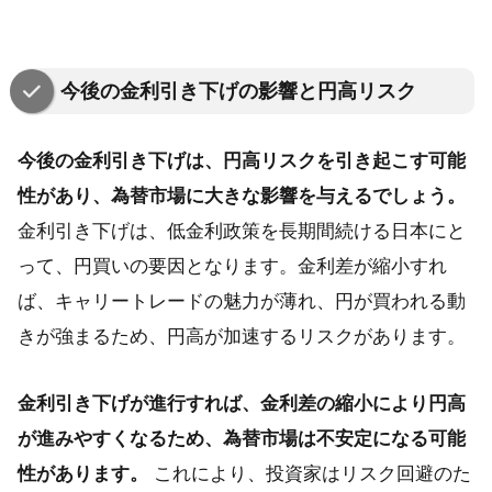
今後の金利引き下げの影響と円高リスク
今後の金利引き下げは、円高リスクを引き起こす可能
性があり、為替市場に大きな影響を与えるでしょう。
金利引き下げは、低金利政策を長期間続ける日本にと
って、円買いの要因となります。金利差が縮小すれ
ば、キャリートレードの魅力が薄れ、円が買われる動
きが強まるため、円高が加速するリスクがあります。
金利引き下げが進行すれば、金利差の縮小により円高
が進みやすくなるため、為替市場は不安定になる可能
性があります。
これにより、投資家はリスク回避のた