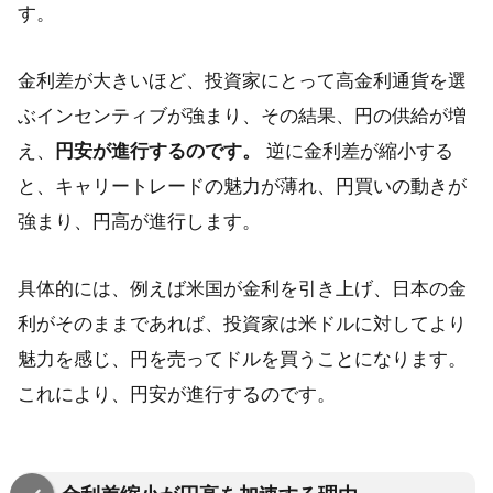
す。
金利差が大きいほど、投資家にとって高金利通貨を選
ぶインセンティブが強まり、その結果、円の供給が増
え、
円安が進行するのです。
逆に金利差が縮小する
と、キャリートレードの魅力が薄れ、円買いの動きが
強まり、円高が進行します。
具体的には、例えば米国が金利を引き上げ、日本の金
利がそのままであれば、投資家は米ドルに対してより
魅力を感じ、円を売ってドルを買うことになります。
これにより、円安が進行するのです。