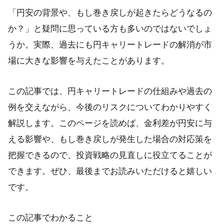
「円安の背景や、もし巻き戻しが起きたらどうなるの
か？」と疑問に思っている方も多いのではないでしょ
うか。実際、過去にも円キャリートレードの解消が市
場に大きな影響を与えたことがあります。
この記事では、円キャリートレードの仕組みや過去の
例を交えながら、今後のリスクについてわかりやすく
解説します。このページを読めば、金利差が円安に与
える影響や、もし巻き戻しが発生した場合の対応策を
把握できるので、投資戦略の見直しに役立てることが
できます。ぜひ、最後までお読みいただけると嬉しい
です。
この記事でわかること