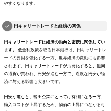
やすくなります。
円キャリートレードと経済の関係
円キャリートレードは経済の動向と密接に関係してい
ます。
低金利政策を取る日本銀行は、円キャリートレ
ードの要因を強化する一方、世界経済の変動にも影響
されます。円キャリートレードが活発化すると、他国
の通貨が買われ、円安が進む一方で、過度な円安が経
済に与える影響も大きいです。
円安が進むと、輸出企業にとっては有利になる一方、
輸入コストが上昇するため、物価の上昇につながる可