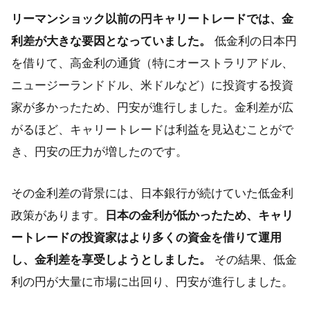
リーマンショック以前の円キャリートレードでは、金
利差が大きな要因となっていました。
低金利の日本円
を借りて、高金利の通貨（特にオーストラリアドル、
ニュージーランドドル、米ドルなど）に投資する投資
家が多かったため、円安が進行しました。金利差が広
がるほど、キャリートレードは利益を見込むことがで
き、円安の圧力が増したのです。
その金利差の背景には、日本銀行が続けていた低金利
政策があります。
日本の金利が低かったため、キャリ
ートレードの投資家はより多くの資金を借りて運用
し、金利差を享受しようとしました。
その結果、低金
利の円が大量に市場に出回り、円安が進行しました。