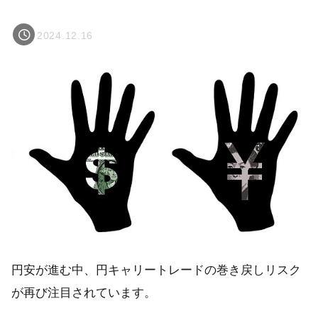
2024.12.16
円安が進む中、円キャリートレードの巻き戻しリスク
が再び注目されています。