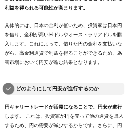
利益を得られる可能性が高まります。
具体的には、日本の金利が低いため、投資家は日本円
を借り、金利が高い米ドルやオーストラリアドルを購
入します。これによって、借りた円の金利を支払いな
がら、高金利通貨で利益を得ることができるため、為
替市場において円安が進む結果となります。
どのようにして円安が進行するのか
円キャリートレードが活発になることで、円安が進行
します。
これは、投資家が円を売って他の通貨を購入
するため、円の需要が減少するからです。さらに、円