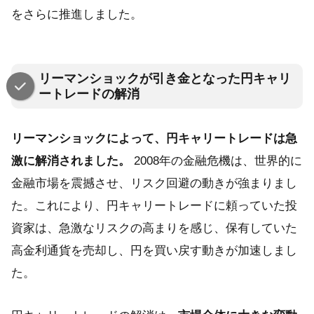
をさらに推進しました。
リーマンショックが引き金となった円キャリ
ートレードの解消
リーマンショックによって、円キャリートレードは急
激に解消されました。
2008年の金融危機は、世界的に
金融市場を震撼させ、リスク回避の動きが強まりまし
た。これにより、円キャリートレードに頼っていた投
資家は、急激なリスクの高まりを感じ、保有していた
高金利通貨を売却し、円を買い戻す動きが加速しまし
た。