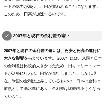
ードの魅力が減少し、円が買われることになります。
このため、円高が加速するのです。
2007年と現在の金利差の違い
2007年と現在の金利差の違いは、円安と円高の進行に
大きな影響を与えています。
2007年には、米国と日本
の金利差は比較的大きかったため、円キャリートレー
ドが活発に行われ、円安が進行しました。しかし現
在、米国の金利は上昇しているものの、日本の金利は
依然として低水準にあり、金利差は比較的小さくなっ
ています。