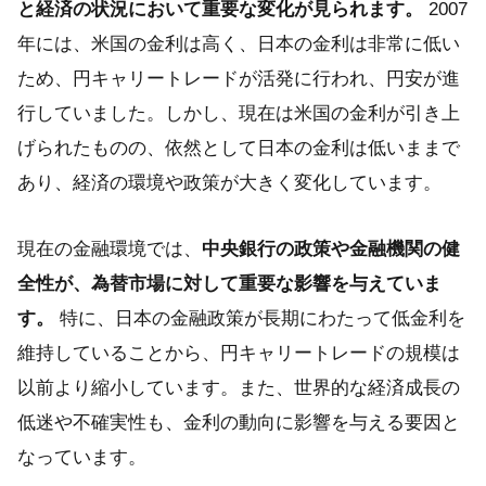
と経済の状況において重要な変化が見られます。
2007
年には、米国の金利は高く、日本の金利は非常に低い
ため、円キャリートレードが活発に行われ、円安が進
行していました。しかし、現在は米国の金利が引き上
げられたものの、依然として日本の金利は低いままで
あり、経済の環境や政策が大きく変化しています。
現在の金融環境では、
中央銀行の政策や金融機関の健
全性が、為替市場に対して重要な影響を与えていま
す。
特に、日本の金融政策が長期にわたって低金利を
維持していることから、円キャリートレードの規模は
以前より縮小しています。また、世界的な経済成長の
低迷や不確実性も、金利の動向に影響を与える要因と
なっています。