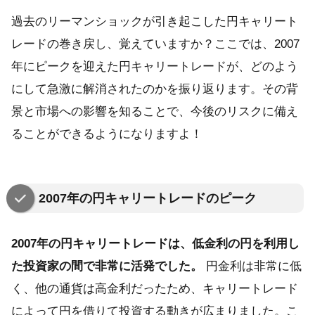
過去のリーマンショックが引き起こした円キャリート
レードの巻き戻し、覚えていますか？ここでは、2007
年にピークを迎えた円キャリートレードが、どのよう
にして急激に解消されたのかを振り返ります。その背
景と市場への影響を知ることで、今後のリスクに備え
ることができるようになりますよ！
2007年の円キャリートレードのピーク
2007年の円キャリートレードは、低金利の円を利用し
た投資家の間で非常に活発でした。
円金利は非常に低
く、他の通貨は高金利だったため、キャリートレード
によって円を借りて投資する動きが広まりました。こ