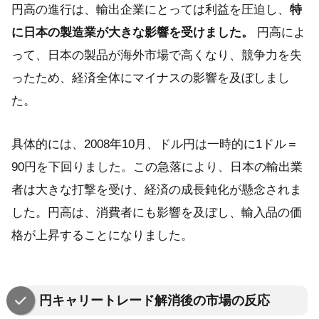
円高の進行は、輸出企業にとっては利益を圧迫し、
特
に日本の製造業が大きな影響を受けました。
円高によ
って、日本の製品が海外市場で高くなり、競争力を失
ったため、経済全体にマイナスの影響を及ぼしまし
た。
具体的には、2008年10月、ドル円は一時的に1ドル＝
90円を下回りました。この急落により、日本の輸出業
者は大きな打撃を受け、経済の成長鈍化が懸念されま
した。円高は、消費者にも影響を及ぼし、輸入品の価
格が上昇することになりました。
円キャリートレード解消後の市場の反応