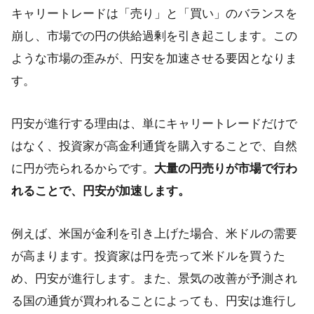
キャリートレードは「売り」と「買い」のバランスを
崩し、市場での円の供給過剰を引き起こします。この
ような市場の歪みが、円安を加速させる要因となりま
す。
円安が進行する理由は、単にキャリートレードだけで
はなく、投資家が高金利通貨を購入することで、自然
に円が売られるからです。
大量の円売りが市場で行わ
れることで、円安が加速します。
例えば、米国が金利を引き上げた場合、米ドルの需要
が高まります。投資家は円を売って米ドルを買うた
め、円安が進行します。また、景気の改善が予測され
る国の通貨が買われることによっても、円安は進行し