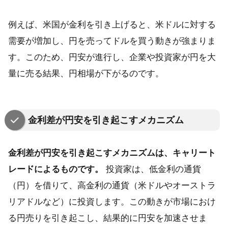
例えば、米国が金利を引き上げると、米ドルに対する
需要が増加し、円を売ってドルを買う動きが強まりま
す。このため、円安が進行し、企業や投資家が円を大
量に売る結果、円相場が下がるのです。
金利差が円安を引き起こすメカニズム
金利差が円安を引き起こすメカニズムは、キャリート
レードによるものです。
投資家は、低金利の通貨
（円）を借りて、高金利の通貨（米ドルやオーストラ
リアドルなど）に投資します。この動きが市場におけ
る円売りを引き起こし、結果的に円安を加速させま