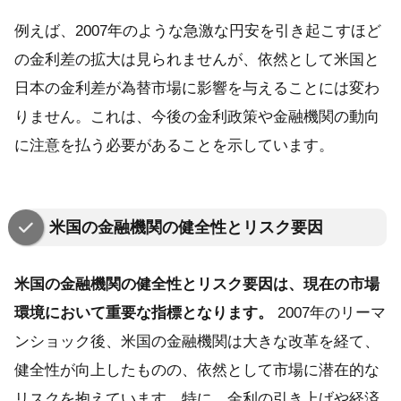
例えば、2007年のような急激な円安を引き起こすほど
の金利差の拡大は見られませんが、依然として米国と
日本の金利差が為替市場に影響を与えることには変わ
りません。これは、今後の金利政策や金融機関の動向
に注意を払う必要があることを示しています。
米国の金融機関の健全性とリスク要因
米国の金融機関の健全性とリスク要因は、現在の市場
環境において重要な指標となります。
2007年のリーマ
ンショック後、米国の金融機関は大きな改革を経て、
健全性が向上したものの、依然として市場に潜在的な
リスクを抱えています。特に、金利の引き上げや経済