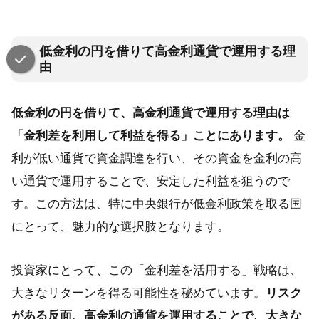
低金利の円を借りて高金利通貨で運用する理
由
低金利の円を借りて、高金利通貨で運用する理由は
「金利差を利用して利益を得る」ことにあります。
金
利が低い通貨で資金調達を行い、その資金を金利の高
い通貨で運用することで、安定した利益を狙うので
す。この方法は、特に中央銀行が低金利政策を取る国
にとって、魅力的な選択肢となります。
投資家にとって、この「金利差を活用する」戦略は、
大きなリターンを得る可能性を秘めています。
リスク
がある反面、高金利の通貨を運用することで、大きな