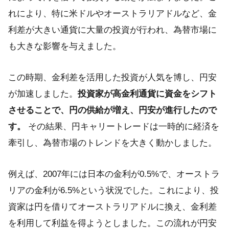
れにより、特に米ドルやオーストラリアドルなど、金
利差が大きい通貨に大量の投資が行われ、為替市場に
も大きな影響を与えました。
この時期、金利差を活用した投資が人気を博し、円安
が加速しました。
投資家が高金利通貨に資金をシフト
させることで、円の供給が増え、円安が進行したので
す。
その結果、円キャリートレードは一時的に経済を
牽引し、為替市場のトレンドを大きく動かしました。
例えば、2007年には日本の金利が0.5%で、オーストラ
リアの金利が6.5%という状況でした。これにより、投
資家は円を借りてオーストラリアドルに換え、金利差
を利用して利益を得ようとしました。この流れが円安