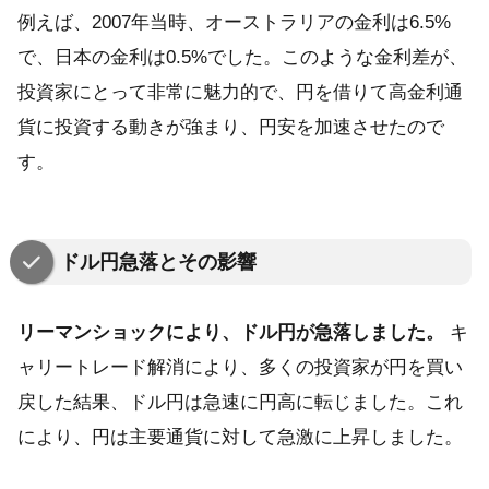
例えば、2007年当時、オーストラリアの金利は6.5%
で、日本の金利は0.5%でした。このような金利差が、
投資家にとって非常に魅力的で、円を借りて高金利通
貨に投資する動きが強まり、円安を加速させたので
す。
ドル円急落とその影響
リーマンショックにより、ドル円が急落しました。
キ
ャリートレード解消により、多くの投資家が円を買い
戻した結果、ドル円は急速に円高に転じました。これ
により、円は主要通貨に対して急激に上昇しました。