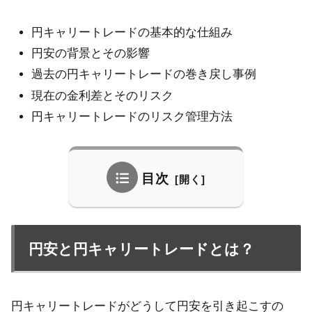
円キャリートレードの基本的な仕組み
円安の背景とその影響
過去の円キャリートレードの巻き戻し事例
現在の金利差とそのリスク
円キャリートレードのリスク管理方法
目次
円安と円キャリートレードとは？
円キャリートレードがどうして円安を引き起こすの