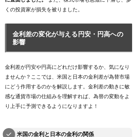
くの投資家が損失を被りました。
金利差の変化が与える円安・円高への
影響
金利差が円安や円高にどれだけ影響するか、気になり
ませんか？ここでは、米国と日本の金利差が為替市場
にどう作用するのかを解説します。金利差の動きに敏
感な通貨市場の仕組みを理解すれば、為替の変動をよ
り上手に予測できるようになりますよ！
米国の金利と日本の金利の関係