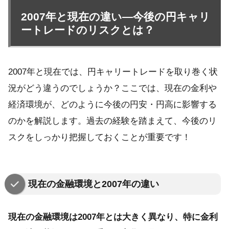
2007年と現在の違い—今後の円キャリ
ートレードのリスクとは？
2007年と現在では、円キャリートレードを取り巻く状
況がどう違うのでしょうか？ここでは、現在の金利や
経済環境が、どのように今後の円安・円高に影響する
のかを解説します。過去の経験を踏まえて、今後のリ
スクをしっかり把握しておくことが重要です！
現在の金融環境と2007年の違い
現在の金融環境は2007年とは大きく異なり、特に金利