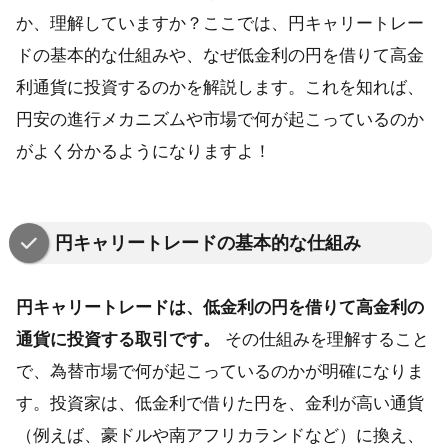
か、理解していますか？ここでは、円キャリートレー
ドの基本的な仕組みや、なぜ低金利の円を借りて高金
利通貨に投資するのかを解説します。これを知れば、
円安の進行メカニズムや市場で何が起こっているのか
がよく分かるようになりますよ！
円キャリートレードの基本的な仕組み
円キャリートレードは、低金利の円を借りて高金利の
通貨に投資する取引です。
その仕組みを理解すること
で、為替市場で何が起こっているのかが明確になりま
す。投資家は、低金利で借りた円を、金利が高い通貨
（例えば、豪ドルや南アフリカランドなど）に換え、