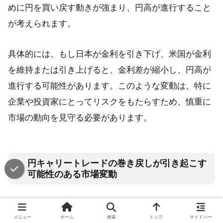
めに円を買い戻す動きが強まり、円高が進行すること
が考えられます。
具体的には、もし日本が金利を引き下げ、米国が金利
を維持または引き上げると、金利差が縮小し、円高が
進行する可能性があります。このような変動は、特に
企業や投資家にとってリスクをもたらすため、慎重に
市場の動向を見守る必要があります。
円キャリートレードの巻き戻しが引き起こす
可能性のある市場変動
円キャリートレードの巻き戻しは、為替市場において
メニュー
ホーム
検索
トップ
サイドバー
大きな変動を引き起こす可能性があります。
円キャリ