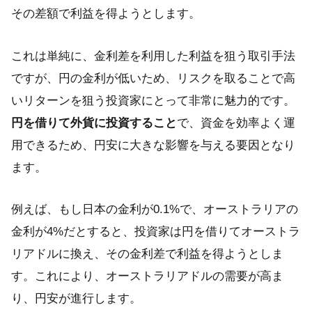
その差額で利益を得ようとします。
これは単純に、金利差を利用した利益を狙う取引手法
ですが、円の金利が低いため、リスクを取ることで高
いリターンを狙う投資家にとって非常に魅力的です。
円を借りて外貨に投資すること
で、資金を効率よく運
用できるため、円安に大きな影響を与える要因となり
ます。
例えば、もし日本の金利が0.1%で、オーストラリアの
金利が4%だとすると、投資家は円を借りてオーストラ
リアドルに換え、その金利差で利益を得ようとしま
す。これにより、オーストラリアドルの需要が高ま
り、円安が進行します。