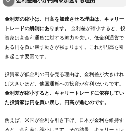
金利差縮小が円高を加速する理由
金利差の縮小は、円高を加速させる理由は、キャリー
トレードの解消にあります。
金利差が縮小すると、投
資家は高金利通貨に対する魅力を失い、低金利通貨で
ある円を買い戻す動きが強まります。これが円高を引
き起こす要因です。
投資家が低金利の円を売る理由は、金利差が大きけれ
ば大きいほど、他国通貨への投資が有利だからです。
金利差が縮小すると、キャリートレードに依存してい
た投資家は円を買い戻し、円高が進むのです。
例えば、米国が金利を引き下げ、日本が金利を維持す
ると、金利差は縮小します。その結果、キャリートレ