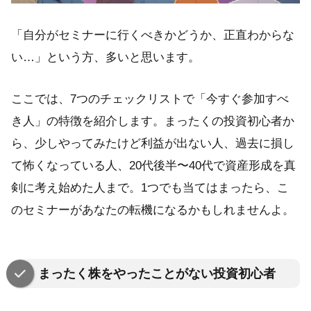
「自分がセミナーに行くべきかどうか、正直わからな
い…」という方、多いと思います。
ここでは、7つのチェックリストで「今すぐ参加すべ
き人」の特徴を紹介します。まったくの投資初心者か
ら、少しやってみたけど利益が出ない人、過去に損し
て怖くなっている人、20代後半〜40代で資産形成を真
剣に考え始めた人まで。1つでも当てはまったら、こ
のセミナーがあなたの転機になるかもしれませんよ。
まったく株をやったことがない投資初心者