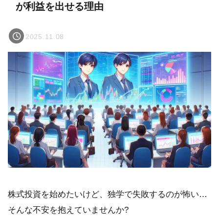
が利益を出せる理由
2025.11.08
株式投資を始めたいけど、独学で失敗するのが怖い…
そんな不安を抱えていませんか?