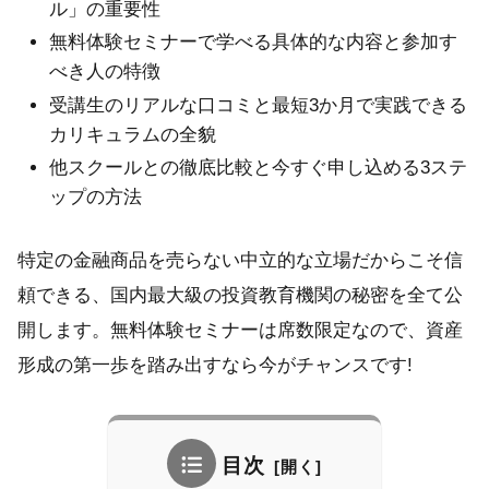
ル」の重要性
無料体験セミナーで学べる具体的な内容と参加す
べき人の特徴
受講生のリアルな口コミと最短3か月で実践できる
カリキュラムの全貌
他スクールとの徹底比較と今すぐ申し込める3ステ
ップの方法
特定の金融商品を売らない中立的な立場だからこそ信
頼できる、国内最大級の投資教育機関の秘密を全て公
開します。無料体験セミナーは席数限定なので、資産
形成の第一歩を踏み出すなら今がチャンスです!
目次