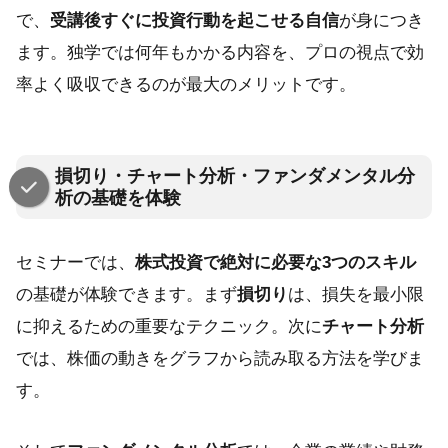
で、
受講後すぐに投資行動を起こせる自信
が身につき
ます。独学では何年もかかる内容を、プロの視点で効
率よく吸収できるのが最大のメリットです。
損切り・チャート分析・ファンダメンタル分
析の基礎を体験
セミナーでは、
株式投資で絶対に必要な3つのスキル
の基礎が体験できます。まず
損切り
は、損失を最小限
に抑えるための重要なテクニック。次に
チャート分析
では、株価の動きをグラフから読み取る方法を学びま
す。