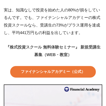
実は、知識なしで投資を始めた人の80%が損をしてい
るんです。でも、ファイナンシャルアカデミーの株式
投資スクールなら、受講生の73%がプラス運用を達成
し、平均441万円もの利益を出しています。
『株式投資スクール 無料体験セミナー』 新規受講生
募集（WEB・教室）
ファイナンシャルアカデミー（公式）