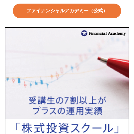
ファイナンシャルアカデミー（公式）