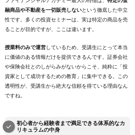
ファイナンシャルアカデミー最大の特徴は、
特定の金
融商品や不動産を一切販売しない
という徹底した中立
性です。多くの投資セミナーは、実は特定の商品を売
ることが目的ですが、ここは違います。
授業料のみで運営
しているため、受講生にとって本当
に価値のある情報だけを提供できるんです。証券会社
や保険会社とのしがらみがないからこそ、純粋に「投
資家として成功するための教育」に集中できる。この
透明性が、受講生から絶大な信頼を得ている理由なん
ですね。
初心者から経験者まで満足できる体系的なカ
リキュラムの中身