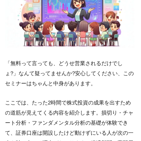
「無料って言っても、どうせ営業されるだけでし
ょ?」なんて疑ってませんか?安心してください、この
セミナーはちゃんと中身があります。
ここでは、たった2時間で株式投資の成果を出すため
の道筋が見えてくる内容を紹介します。損切り・チャ
ート分析・ファンダメンタル分析の基礎が体験でき
て、証券口座は開設したけど動けずにいる人が次の一