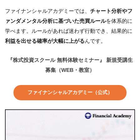
ファイナンシャルアカデミーでは、
チャート分析やフ
ァンダメンタル分析に基づいた売買ルール
を体系的に
学べます。ルールがあれば迷わず行動でき、結果的に
利益を出せる確率が大幅に上がる
んです。
『株式投資スクール 無料体験セミナー』 新規受講生
募集（WEB・教室）
ファイナンシャルアカデミー（公式）