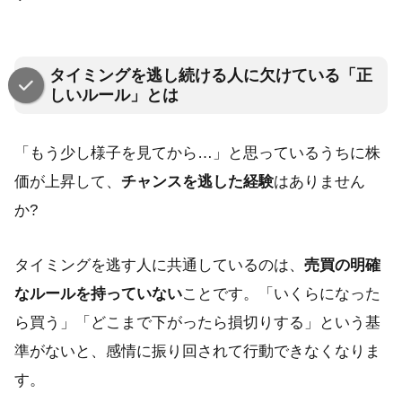
タイミングを逃し続ける人に欠けている「正
しいルール」とは
「もう少し様子を見てから…」と思っているうちに株
価が上昇して、
チャンスを逃した経験
はありません
か?
タイミングを逃す人に共通しているのは、
売買の明確
なルールを持っていない
ことです。「いくらになった
ら買う」「どこまで下がったら損切りする」という基
準がないと、感情に振り回されて行動できなくなりま
す。