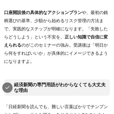
口座開設後の具体的なアクションプラン
や、最初の銘
柄選びの基準、少額から始めるリスク管理の方法ま
で、実践的なステップが明確になります。「失敗した
らどうしよう」という不安を、
正しい知識で自信に変
えられる
のがこのセミナーの強み。受講後は「明日か
ら何をすればいいか」が具体的にイメージできるよう
になりますよ。
経済新聞の専門用語がわからなくても大丈夫
な理由
「日経新聞を読んでも、難しい言葉ばかりでチンプン