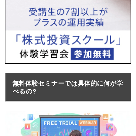
無料体験セミナーでは具体的に何が学
べるの?