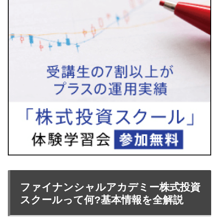
ファイナンシャルアカデミー株式投資
スクールって何?基本情報を全解説