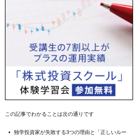
この記事でわかることは次の通りです
独学投資家が失敗する3つの理由と「正しいルー