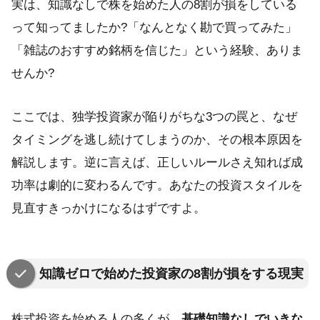
実は、知識なしで株を始めた人の8割が損をしている
って知ってましたか?「なんとなく勘で買ってみた」
「雑誌のおすすめ銘柄を信じた」という経験、ありま
せんか?
ここでは、独学投資家が陥りがちな3つの罠と、なぜ
タイミングを逃し続けてしまうのか、その根本原因を
解説します。逆に言えば、正しいルールさえ知れば成
功率は劇的に変わるんです。あなたの投資スタイルを
見直すきっかけになるはずですよ。
知識ゼロで始めた投資家の8割が損をする現実
株式投資を始める人の多くが、
基礎知識なしでいきな