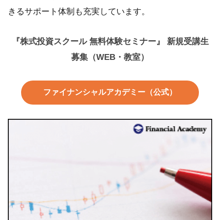
きるサポート体制も充実しています。
『株式投資スクール 無料体験セミナー』 新規受講生
募集（WEB・教室）
ファイナンシャルアカデミー（公式）