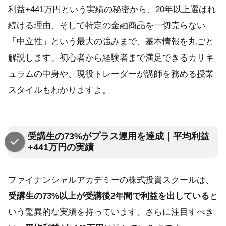
利益+441万円という実績の秘密から、20年以上選ばれ
続ける理由、そして特定の金融商品を一切売らない
「中立性」という最大の強みまで、基本情報を丸ごと
解説します。初心者から経験者まで満足できるカリキ
ュラムの中身や、現役トレーダーが講師を務める授業
スタイルもわかりますよ。
受講生の73%がプラス運用を達成｜平均利益
+441万円の実績
ファイナンシャルアカデミーの株式投資スクールは、
受講生の73%以上が受講後2年間で利益を出している
と
いう驚異的な実績を持っています。さらに注目すべき