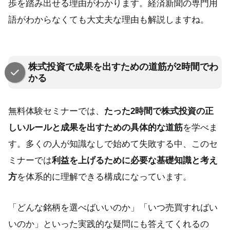
歩を踏み出せる理由がわかります。経済新聞の専門用
語がわからなくても大丈夫な理由も解説しますね。
株式投資で成果を出すための道筋が2時間でわ
かる
無料体験セミナーでは、
たった2時間で株式投資の正
しいルールと成果を出すための具体的な道筋
を学べま
す。多くの人が知識なしで始めて失敗する中、このセ
ミナーでは
利益を上げるために必要な基礎知識と考え
方
を体系的に理解できる構成になっています。
「どんな銘柄を選べばいいのか」「いつ売買すればい
いのか」といった実践的な疑問にも答えてくれるの