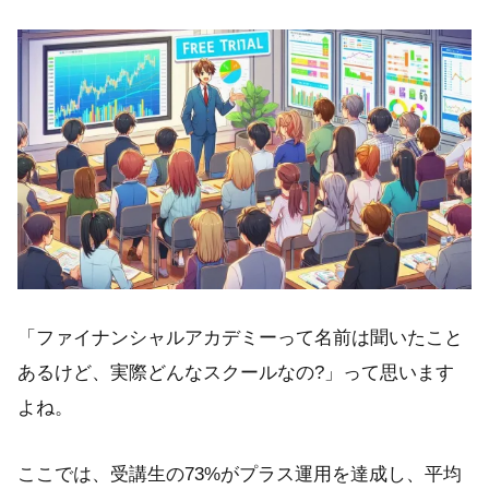
「ファイナンシャルアカデミーって名前は聞いたこと
あるけど、実際どんなスクールなの?」って思います
よね。
ここでは、受講生の73%がプラス運用を達成し、平均