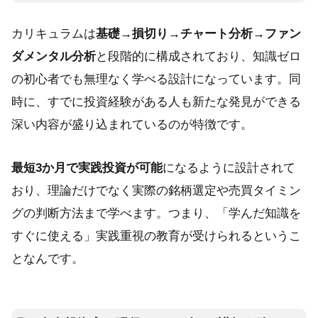
カリキュラムは
基礎→損切り→チャート分析→ファン
ダメンタル分析
と段階的に構成されており、知識ゼロ
の初心者でも無理なく学べる設計になっています。同
時に、すでに投資経験がある人も新たな発見ができる
深い内容が盛り込まれているのが特徴です。
最短3か月で実践投資が可能
になるように設計されて
おり、理論だけでなく実際の銘柄選定や売買タイミン
グの判断方法まで学べます。つまり、「学んだ知識を
すぐに使える」実践重視の教育が受けられるというこ
となんです。