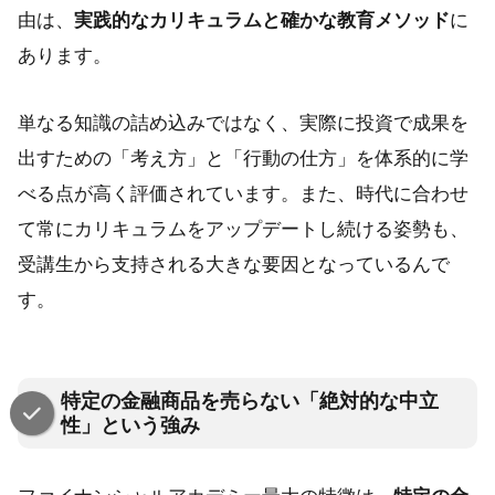
由は、
実践的なカリキュラムと確かな教育メソッド
に
あります。
単なる知識の詰め込みではなく、実際に投資で成果を
出すための「考え方」と「行動の仕方」を体系的に学
べる点が高く評価されています。また、時代に合わせ
て常にカリキュラムをアップデートし続ける姿勢も、
受講生から支持される大きな要因となっているんで
す。
特定の金融商品を売らない「絶対的な中立
性」という強み