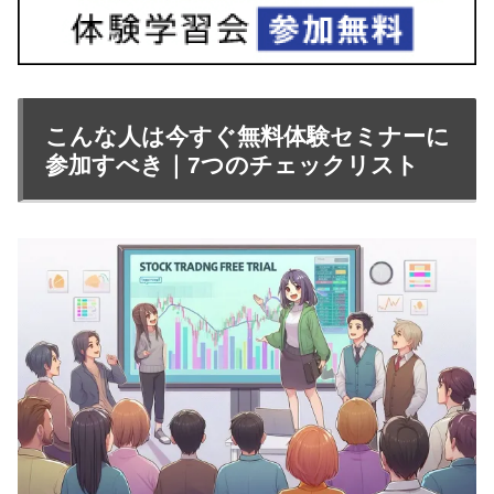
こんな人は今すぐ無料体験セミナーに
参加すべき｜7つのチェックリスト