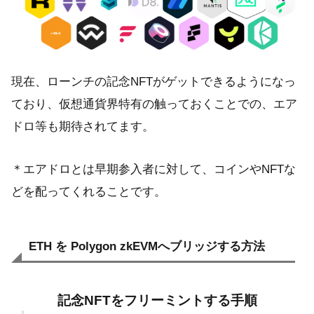
現在、ローンチの記念NFTがゲットできるようになっ
ており、仮想通貨界特有の触っておくことでの、エア
ドロ等も期待されてます。
＊エアドロとは早期参入者に対して、コインやNFTな
どを配ってくれることです。
ETH を Polygon zkEVMへブリッジする方法
記念NFTをフリーミントする手順