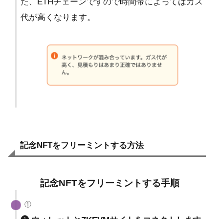
た、ETHチェーンですので時間帯によってはガス
代が高くなります。
記念NFTをフリーミントする方法
記念NFTをフリーミントする手順
①