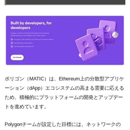
ポリゴン（MATIC）は、Ethereum上の分散型アプリケ
ーション（dApp）エコシステムの高まる需要に応える
ため、積極的にプラットフォームの開発とアップデー
トを進めています。
Polygonチームが設定した目標には、ネットワークの