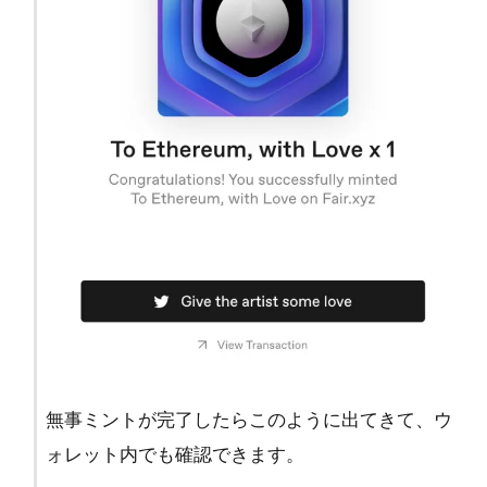
無事ミントが完了したらこのように出てきて、ウ
ォレット内でも確認できます。