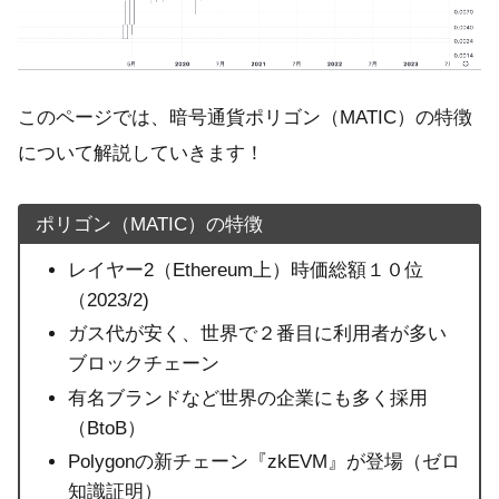
このページでは、暗号通貨ポリゴン（MATIC）の特徴
について解説していきます！
ポリゴン（MATIC）の特徴
レイヤー2（Ethereum上）時価総額１０位
（2023/2)
ガス代が安く、世界で２番目に利用者が多い
ブロックチェーン
有名ブランドなど世界の企業にも多く採用
（BtoB）
Polygonの新チェーン『zkEVM』が登場（ゼロ
知識証明）