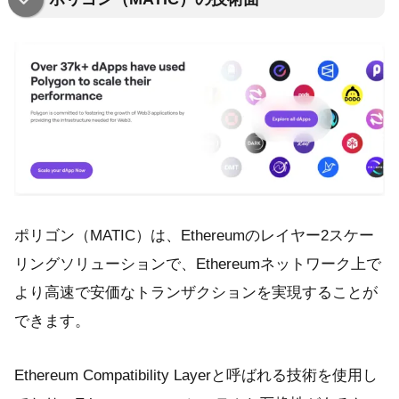
ポリゴン（MATIC）は、Ethereumのレイヤー2スケー
リングソリューションで、Ethereumネットワーク上で
より高速で安価なトランザクションを実現することが
できます。
Ethereum Compatibility Layerと呼ばれる技術を使用し