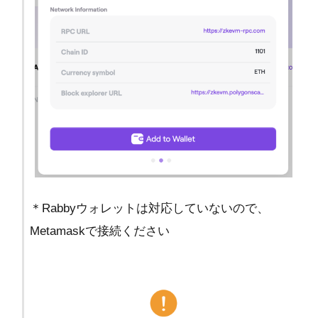
＊Rabbyウォレットは対応していないので、
Metamaskで接続ください