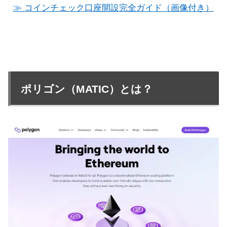
≫ コインチェック口座開設完全ガイド（画像付き）
ポリゴン（MATIC）とは？