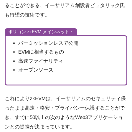
ることができる、イーサリアム創設者ビュタリック氏
も待望の技術です。
ポリゴン zkEVM メインネット：
パーミッションレスで公開
EVMに相当するもの
高速ファイナリティ
オープンソース
これによりzkEVMは、イーサリアムのセキュリティ保
ったまま高速・格安・プライバシー保護することがで
き、すでに50以上の次のようなWeb3アプリケーショ
ンとの提携が決まっています。