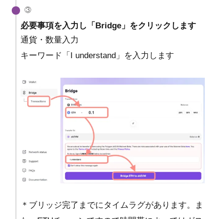
③
必要事項を入力し「Bridge」をクリックします
通貨・数量入力
キーワード「I understand」を入力します
＊ブリッジ完了までにタイムラグがあります。ま