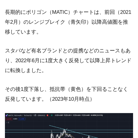
長期的にポリゴン（MATIC）チャートは、前回（2021
年2月）のレンジブレイク（青矢印）以降高値圏を推
移しています。
スタバなど有名ブランドとの提携などのニュースもあ
り、2022年6月に1度大きく反発して以降上昇トレンド
に転換しました。
その後1度下落し、抵抗帯（黄色）を下回ることなく
反発しています。（2023年10月時点）