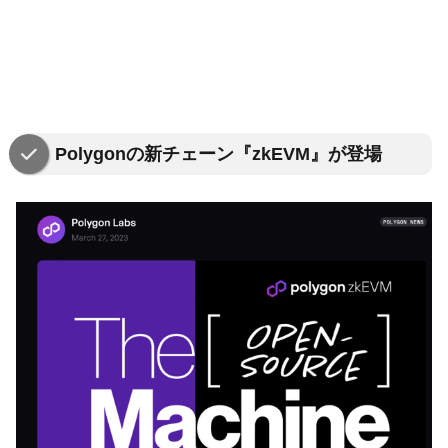
Polygonの新チェーン『zkEVM』が登場