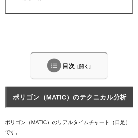
目次
ポリゴン（MATIC）のテクニカル分析
ポリゴン（MATIC）のリアルタイムチャート（日足）
です。