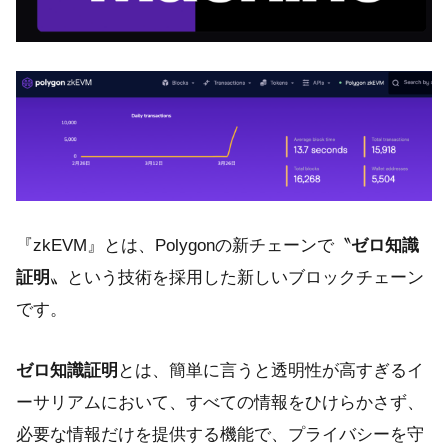
『zkEVM』とは、Polygonの新チェーンで〝
ゼロ知識
証明
〟という技術を採用した新しいブロックチェーン
です。
ゼロ知識証明
とは、簡単に言うと透明性が高すぎるイ
ーサリアムにおいて、すべての情報をひけらかさず、
必要な情報だけを提供する機能で、プライバシーを守