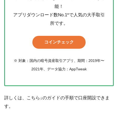
能！
アプリダウンロード数No.1*で人気の大手取引
所です。
コインチェック
※ 対象：国内の暗号資産取引アプリ、期間：2019年〜
2021年、データ協力：AppTweak
詳しくは、こちら↓のガイドの手順で口座開設できま
す。