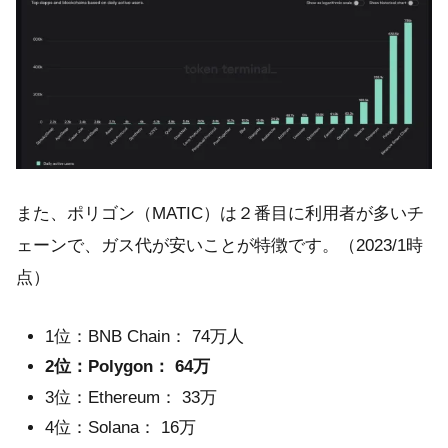
また、ポリゴン（MATIC）は２番目に利用者が多いチ
ェーンで、ガス代が安いことが特徴です。（2023/1時
点）
1位：BNB Chain： 74万人
2位：Polygon： 64万
3位：Ethereum： 33万
4位：Solana： 16万