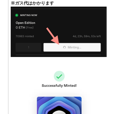
※ガス代はかかります