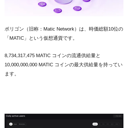
ポリゴン（旧称：Matic Network）は、時価総額10位の
「MATIC」という仮想通貨です。
8,734,317,475 MATIC コインの流通供給量と
10,000,000,000 MATIC コインの最大供給量を持ってい
ます。