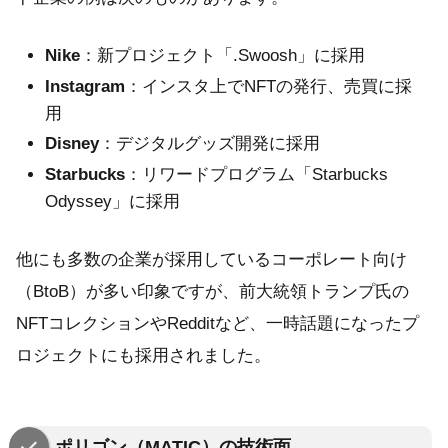
Nike
：新プロジェクト「.Swoosh」に採用
Instagram
：インスタ上でNFTの発行、売買に採
用
Disney
：デジタルグッズ開発に採用
Starbucks
：リワードプログラム「Starbucks
Odyssey」に採用
他にも多数の企業が採用しているコーポレート向け
（BtoB）が多い印象ですが、前大統領トランプ氏の
NFTコレクションやRedditなど、一時話題になったプ
ロジェクトにも採用されました。
ポリゴン（MATIC）の技術面