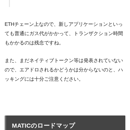
ETHチェーン上なので、新しアプリケーションといっ
ても普通にガス代がかかって、トランザクション時間
もかかるのは残念ですね。
また、まだネイティブトークン等は発表されていない
ので、エアドロされるかどうかは分からないのと、ハ
ッキングには十分ご注意ください。
MATICのロードマップ