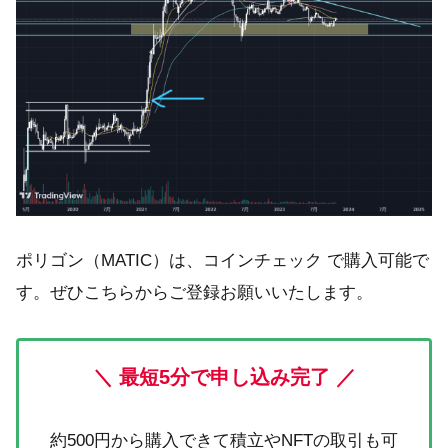
ポリゴン（MATIC）は、コインチェック で購入可能で
す。ぜひこちらからご登録お願いいたします。
＼ 最短5分で申し込み完了 ／
約500円から購入できて積立やNFTの取引も可