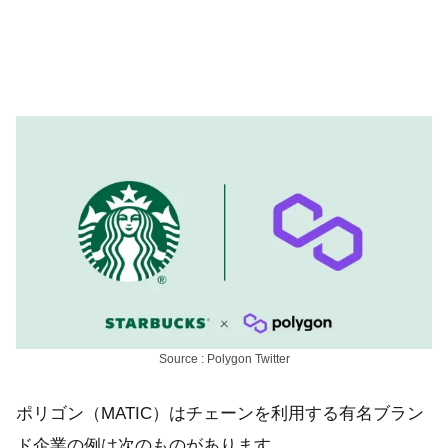
Source : Polygon Twitter
ポリゴン（MATIC）はチェーンを利用する有名ブラン
ド企業の例は次のものがあります。