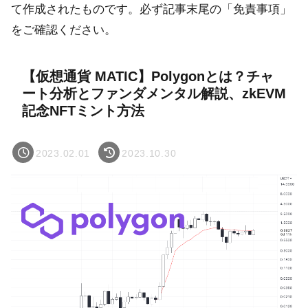
て作成されたものです。必ず記事末尾の「免責事項」
をご確認ください。
【仮想通貨 MATIC】Polygonとは？チャ
ート分析とファンダメンタル解説、zkEVM
記念NFTミント方法
2023.02.01
2023.10.30