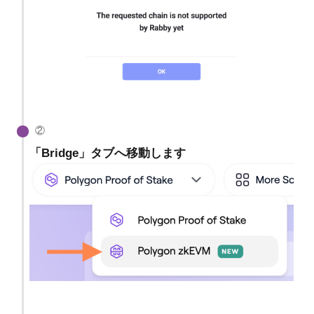
②
「Bridge」タブへ移動します