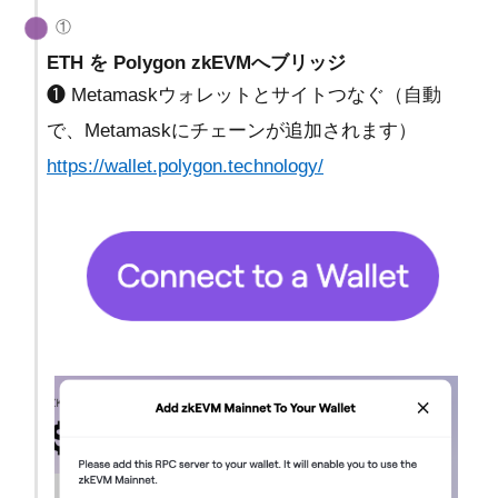
①
ETH を Polygon zkEVMへブリッジ
❶ Metamaskウォレットとサイトつなぐ（自動
で、Metamaskにチェーンが追加されます）
https://wallet.polygon.technology/