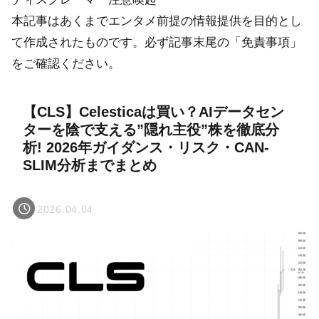
本記事はあくまでエンタメ前提の情報提供を目的とし
て作成されたものです。必ず記事末尾の「免責事項」
をご確認ください。
【CLS】Celesticaは買い？AIデータセン
ターを陰で支える”隠れ主役”株を徹底分
析! 2026年ガイダンス・リスク・CAN-
SLIM分析までまとめ
2026.04.04