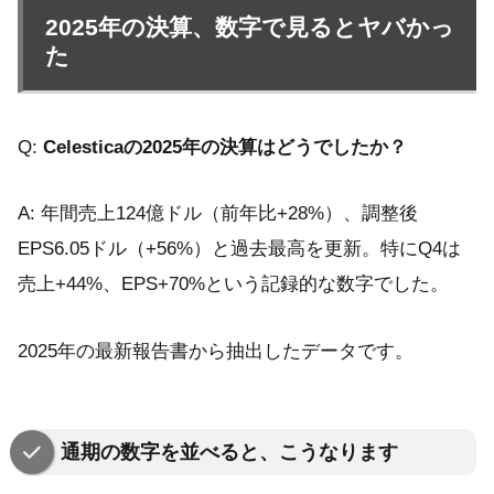
2025年の決算、数字で見るとヤバかっ
た
Q:
Celesticaの2025年の決算はどうでしたか？
A: 年間売上124億ドル（前年比+28%）、調整後
EPS6.05ドル（+56%）と過去最高を更新。特にQ4は
売上+44%、EPS+70%という記録的な数字でした。
2025年の最新報告書から抽出したデータです。
通期の数字を並べると、こうなります