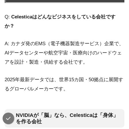
Q:
Celesticaはどんなビジネスをしている会社です
か？
A: カナダ発のEMS（電子機器製造サービス）企業で、
AIデータセンターや航空宇宙・医療向けのハードウェ
アを設計・製造・供給する会社です。
2025年最新データでは、世界15カ国・50拠点に展開す
るグローバルメーカーです。
NVIDIAが「脳」なら、Celesticaは「身体」
を作る会社