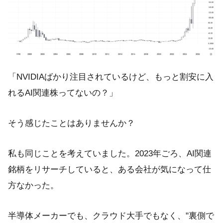
「NVIDIAばかり注目されているけど、もっと割安に入
れるAI関連株ってないの？」
そう感じたことはありませんか？
私も同じことを考えていました。2023年ごろ、AI関連
銘柄をリサーチしていると、ある会社が気になって仕
方なかった。
半導体メーカーでも、クラウド大手でもなく、"裏側で