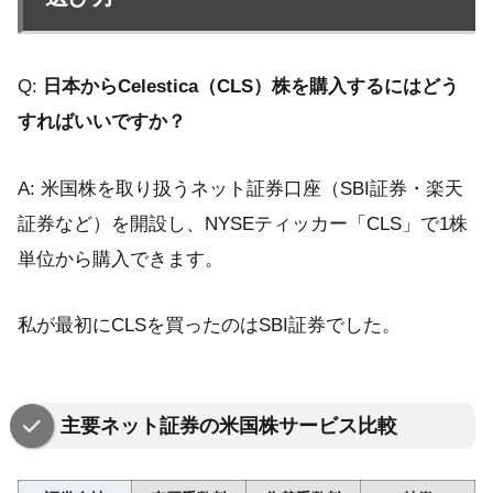
Q:
日本からCelestica（CLS）株を購入するにはどう
すればいいですか？
A: 米国株を取り扱うネット証券口座（SBI証券・楽天
証券など）を開設し、NYSEティッカー「CLS」で1株
単位から購入できます。
私が最初にCLSを買ったのはSBI証券でした。
主要ネット証券の米国株サービス比較