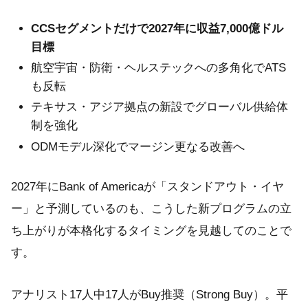
CCSセグメントだけで2027年に収益7,000億ドル
目標
航空宇宙・防衛・ヘルステックへの多角化でATS
も反転
テキサス・アジア拠点の新設でグローバル供給体
制を強化
ODMモデル深化でマージン更なる改善へ
2027年にBank of Americaが「スタンドアウト・イヤ
ー」と予測しているのも、こうした新プログラムの立
ち上がりが本格化するタイミングを見越してのことで
す。
アナリスト17人中17人がBuy推奨（Strong Buy）。平