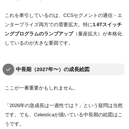
これを牽引しているのは、CCSセグメントの通信・エ
ンタープライズ両方での需要拡大。特に
1.6Tスイッチ
ングプログラムのランプアップ
（量産拡大）が本格化
しているのが大きな要因です。
中長期（2027年〜）の成長絵図
ここが一番重要かもしれません。
「2026年の急成長は一過性では？」という疑問は当然
です。でも、Celesticaが描いている中長期の絵図はこ
うです。