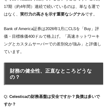
17期（約4年間）連続で続いているのは、単なる運で
はなく、
実行力の高さを示す重要なシグナル
です。
Bank of America証券は2026年1月にCLSを「Buy」評
価・目標株価400ドルで格上げ。「高速ネットワーキ
ングとカスタムサーバーでの差別化が強み」と評価し
ています。
財務の健全性、正直なところどうな
の？
Q:
Celesticaの財務基盤は安全ですか？負債は多いで
すか？