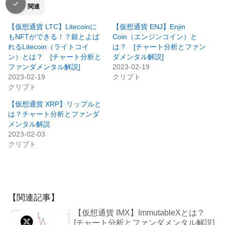
関連
【仮想通貨 LTC】Litecoinに
【仮想通貨 ENJ】Enjin
もNFTができる！？銀とよば
Coin（エンジンコイン）と
れるLitecoin（ライトコイ
は？ [チャート分析とファン
ン）とは？ [チャート分析と
ダメンタル解説]
ファンダメンタル解説]
2023-02-19
2023-02-19
クリプト
クリプト
【仮想通貨 XRP】リップルと
は？チャート分析とファンダ
メンタル解説
2023-02-03
クリプト
【関連記事】
【仮想通貨 IMX】ImmutableXとは？
[チャート分析とファンダメンタル解説]