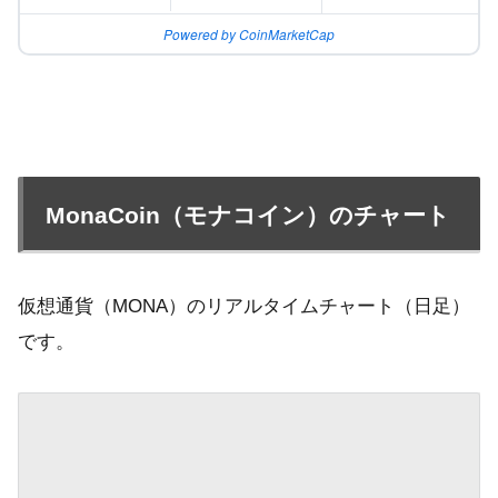
Powered by CoinMarketCap
MonaCoin（モナコイン）のチャート
仮想通貨（MONA）のリアルタイムチャート（日足）
です。