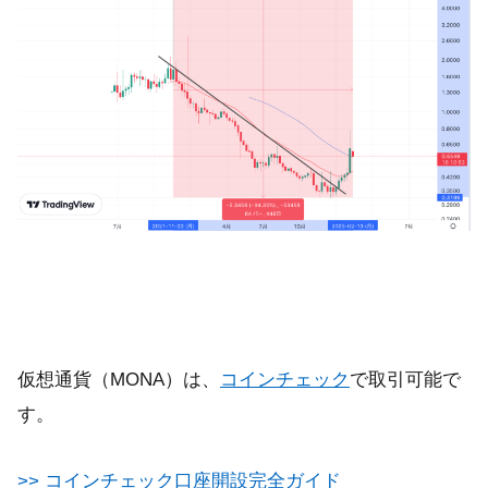
仮想通貨（MONA）は、
コインチェック
で取引可能で
す。
>> コインチェック口座開設完全ガイド