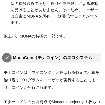
型の暗号通貨であり、政府や中央銀行による統制
を受けることがありません。そのため、ユーザー
は自由にMONAを所有し、送受信することができ
ます。
以上が、MONAの特徴の一部です。
MonaCoin（モナコイン）のエコシステム
モナコインは「マイニング」と呼ばれる特定の計算を
繰り返すプログラムをユーザーが実行することによ
り、コインが発行されます。
モナーコインの公開時点でMonacoinprojectは１枚もコ