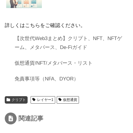
詳しくはこちらをご確認ください。
【次世代Web3まとめ】クリプト、NFT、NFTゲ
ーム、メタバース、De-Fiガイド
仮想通貨/NFT/メタバース・リスト
免責事項等（NFA、DYOR）
クリプト
レイヤー1
仮想通貨
関連記事