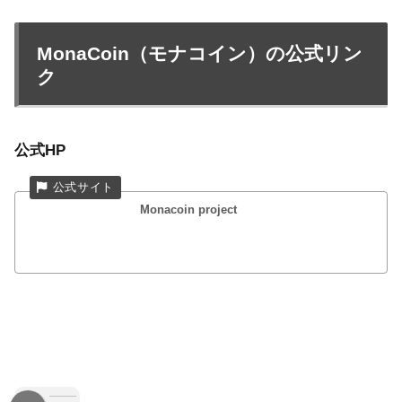
MonaCoin（モナコイン）の公式リン
ク
公式HP
Monacoin project