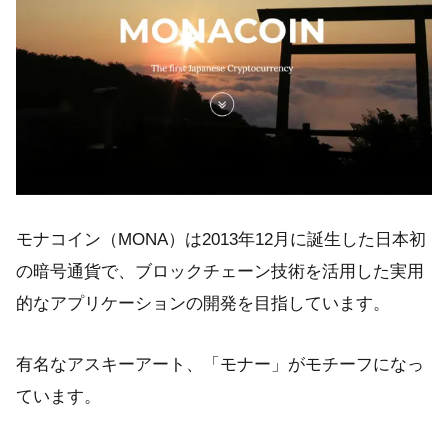
モナコイン（MONA）は2013年12月に誕生した日本初
の暗号通貨で、ブロックチェーン技術を活用した実用
的なアプリケーションの開発を目指しています。
有名なアスキーアート、「モナー」がモチーフになっ
ています。