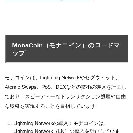
MonaCoin（モナコイン）のロードマ
ップ
モナコインは、Lightning Networkやセグウィット、
Atomic Swaps、PoS、DEXなどの技術の導入を計画し
ており、スピーディーなトランザクション処理や自由
な取引を実現することを目指しています。
Lightning Networkの導入：モナコインは、
Lightning Network（LN）の導入を計画していま