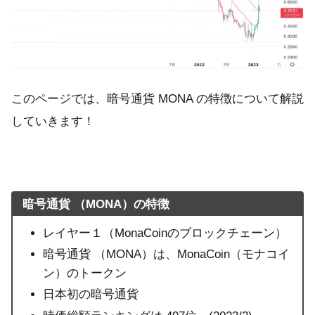
このページでは、暗号通貨 MONA の特徴について解説
していきます！
暗号通貨 （MONA）の特徴
レイヤー１（MonaCoinのブロックチェーン）
暗号通貨 （MONA）は、MonaCoin（モナコイ
ン）のトークン
日本初の暗号通貨