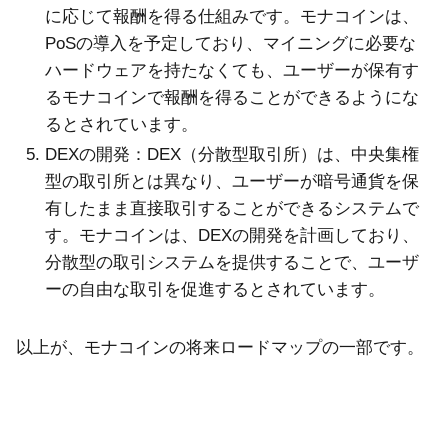
に応じて報酬を得る仕組みです。モナコインは、
PoSの導入を予定しており、マイニングに必要な
ハードウェアを持たなくても、ユーザーが保有す
るモナコインで報酬を得ることができるようにな
るとされています。
DEXの開発：DEX（分散型取引所）は、中央集権
型の取引所とは異なり、ユーザーが暗号通貨を保
有したまま直接取引することができるシステムで
す。モナコインは、DEXの開発を計画しており、
分散型の取引システムを提供することで、ユーザ
ーの自由な取引を促進するとされています。
以上が、モナコインの将来ロードマップの一部です。