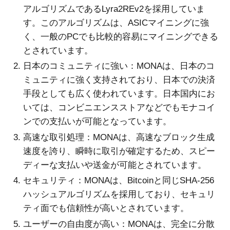
アルゴリズムであるLyra2REv2を採用していま
す。このアルゴリズムは、ASICマイニングに強
く、一般のPCでも比較的容易にマイニングできる
とされています。
日本のコミュニティに強い：MONAは、日本のコ
ミュニティに強く支持されており、日本での決済
手段としても広く使われています。日本国内にお
いては、コンビニエンスストアなどでもモナコイ
ンでの支払いが可能となっています。
高速な取引処理：MONAは、高速なブロック生成
速度を誇り、瞬時に取引が確定するため、スピー
ディーな支払いや送金が可能とされています。
セキュリティ：MONAは、Bitcoinと同じSHA-256
ハッシュアルゴリズムを採用しており、セキュリ
ティ面でも信頼性が高いとされています。
ユーザーの自由度が高い：MONAは、完全に分散