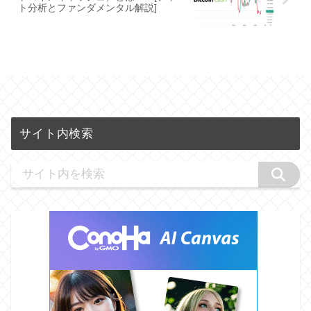
ト分析とファンダメンタル解説]
サイト内検索