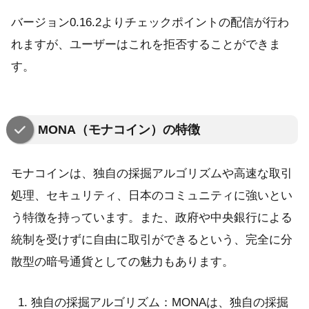
バージョン0.16.2よりチェックポイントの配信が行わ
れますが、ユーザーはこれを拒否することができま
す。
MONA（モナコイン）の特徴
モナコインは、独自の採掘アルゴリズムや高速な取引
処理、セキュリティ、日本のコミュニティに強いとい
う特徴を持っています。また、政府や中央銀行による
統制を受けずに自由に取引ができるという、完全に分
散型の暗号通貨としての魅力もあります。
独自の採掘アルゴリズム：MONAは、独自の採掘