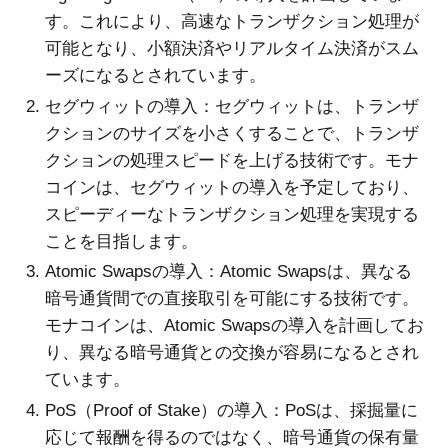
す。これにより、高速なトランザクション処理が
可能となり、小額決済やリアルタイム決済がスム
ーズになるとされています。
セグウィットの導入：セグウィットは、トランザ
クションのサイズを小さくすることで、トランザ
クションの処理スピードを上げる技術です。モナ
コインは、セグウィットの導入を予定しており、
スピーディーなトランザクション処理を実現する
ことを目指します。
Atomic Swapsの導入：Atomic Swapsは、異なる
暗号通貨間での直接取引を可能にする技術です。
モナコインは、Atomic Swapsの導入を計画してお
り、異なる暗号通貨との交換が容易になるとされ
ています。
PoS（Proof of Stake）の導入：PoSは、採掘量に
応じて報酬を得るのではなく、暗号通貨の保有量