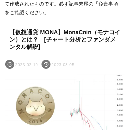
て作成されたものです。必ず記事末尾の「免責事項」
をご確認ください。
【仮想通貨 MONA】MonaCoin（モナコイ
ン）とは？ [チャート分析とファンダメ
ンタル解説]
2023.02.19
2023.03.05