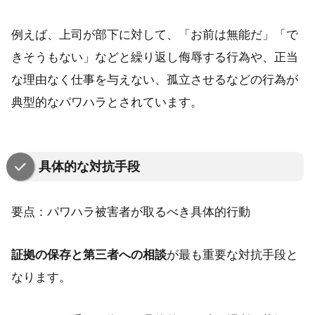
例えば、上司が部下に対して、「お前は無能だ」「で
きそうもない」などと繰り返し侮辱する行為や、正当
な理由なく仕事を与えない、孤立させるなどの行為が
典型的なパワハラとされています。
具体的な対抗手段
要点：パワハラ被害者が取るべき具体的行動
証拠の保存と第三者への相談
が最も重要な対抗手段と
なります。