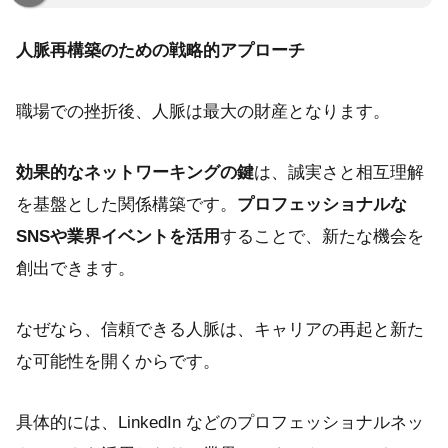
人脈再構築のための戦略的アプローチ
職場での挫折後、人脈は最大の財産となります。
効果的なネットワーキングの鍵
は、誠実さと相互理解
を基盤とした関係構築です。
プロフェッショナルな
SNSや業界イベントを活用
することで、新たな機会を
創出できます。
なぜなら、信頼できる人脈は、キャリアの再起と新た
な可能性を開くからです。
具体的には、LinkedIn などのプロフェッショナルネッ