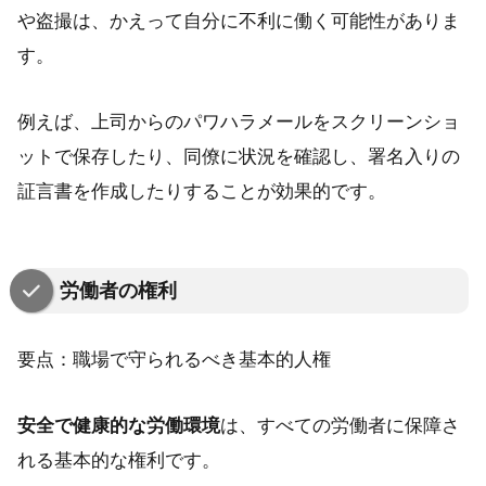
や盗撮は、かえって自分に不利に働く可能性がありま
す。
例えば、上司からのパワハラメールをスクリーンショ
ットで保存したり、同僚に状況を確認し、署名入りの
証言書を作成したりすることが効果的です。
労働者の権利
要点：職場で守られるべき基本的人権
安全で健康的な労働環境
は、すべての労働者に保障さ
れる基本的な権利です。