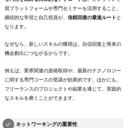
習プラットフォームや専門セミナーを活用すること。
継続的な学習と自己投資が、
信頼回復の最速ルート
と
なります。
なぜなら、新しいスキルの獲得は、自信回復と将来の
機会創出につながるからです。
例えば、業界関連の資格取得や、最新のテクノロジー
に関する専門コースの受講が効果的です。ほかにも、
フリーランスのプロジェクトや副業を通じて、実践的
なスキルを磨くことができます。
ネットワーキングの重要性