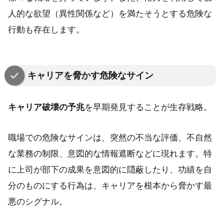
人的な欲望（異性関係など）を満たそうとする危険な
行動も存在します。
キャリアを脅かす危険なサイン
キャリア破壊の予兆
を早期発見することが生存戦略。
職場での危険なサインは、突然の不当な評価、不自然
な業務の制限、意図的な情報遮断などに現れます。特
に上司が部下の成果を意図的に隠蔽したり、功績を自
分のものにする行為は、キャリアを根本から脅かす最
悪のシグナル。