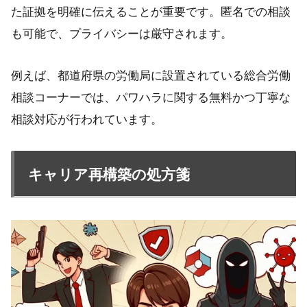
た証拠を明確に伝えることが重要です。匿名での相談
も可能で、プライバシーは厳守されます。
例えば、都道府県の労働局に設置されている総合労働
相談コーナーでは、パワハラに関する無料かつ丁寧な
相談対応が行われています。
キャリア再構築の処方箋