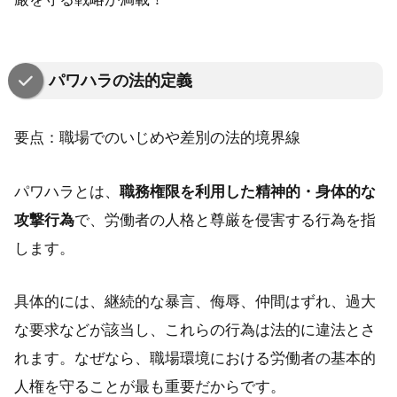
パワハラの法的定義
要点：職場でのいじめや差別の法的境界線
パワハラとは、
職務権限を利用した精神的・身体的な
攻撃行為
で、労働者の人格と尊厳を侵害する行為を指
します。
具体的には、継続的な暴言、侮辱、仲間はずれ、過大
な要求などが該当し、これらの行為は法的に違法とさ
れます。なぜなら、職場環境における労働者の基本的
人権を守ることが最も重要だからです。