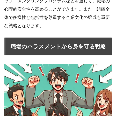
ップ、メンタリングプログラムなどを通じて、職場の
心理的安全性を高めることができます。また、組織全
体で多様性と包括性を尊重する企業文化の醸成も重要
な戦略となります。
職場のハラスメントから身を守る戦略