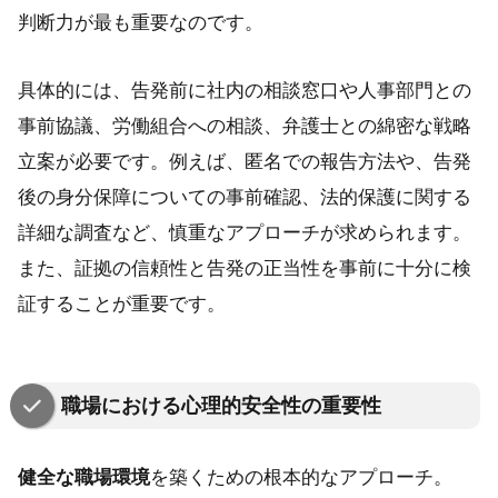
判断力が最も重要なのです。
具体的には、告発前に社内の相談窓口や人事部門との
事前協議、労働組合への相談、弁護士との綿密な戦略
立案が必要です。例えば、匿名での報告方法や、告発
後の身分保障についての事前確認、法的保護に関する
詳細な調査など、慎重なアプローチが求められます。
また、証拠の信頼性と告発の正当性を事前に十分に検
証することが重要です。
職場における心理的安全性の重要性
健全な職場環境
を築くための根本的なアプローチ。