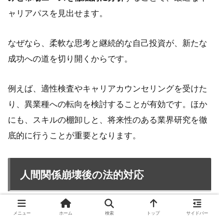
ャリアパスを見出せます。
なぜなら、柔軟な思考と継続的な自己投資が、新たな
成功への道を切り開くからです。
例えば、適性検査やキャリアカウンセリングを受けた
り、異業種への転向を検討することが有効です。ほか
にも、スキルの棚卸しと、将来性のある業界研究を徹
底的に行うことが重要となります。
人間関係崩壊後の法的対応
メニュー
ホーム
検索
トップ
サイドバー