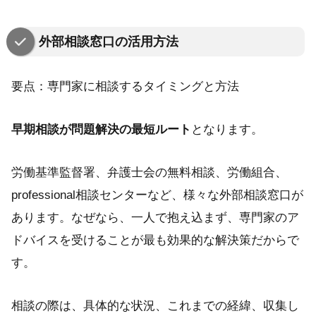
外部相談窓口の活用方法
要点：専門家に相談するタイミングと方法
早期相談が問題解決の最短ルート
となります。
労働基準監督署、弁護士会の無料相談、労働組合、
professional相談センターなど、様々な外部相談窓口が
あります。なぜなら、一人で抱え込まず、専門家のア
ドバイスを受けることが最も効果的な解決策だからで
す。
相談の際は、具体的な状況、これまでの経緯、収集し