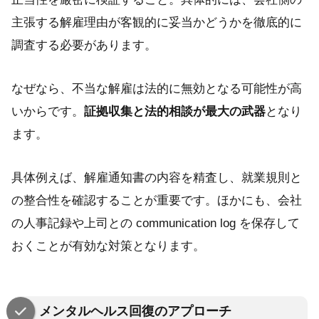
主張する解雇理由が客観的に妥当かどうかを徹底的に
調査する必要があります。
なぜなら、不当な解雇は法的に無効となる可能性が高
いからです。
証拠収集と法的相談が最大の武器
となり
ます。
具体例えば、解雇通知書の内容を精査し、就業規則と
の整合性を確認することが重要です。ほかにも、会社
の人事記録や上司との communication log を保存して
おくことが有効な対策となります。
メンタルヘルス回復のアプローチ