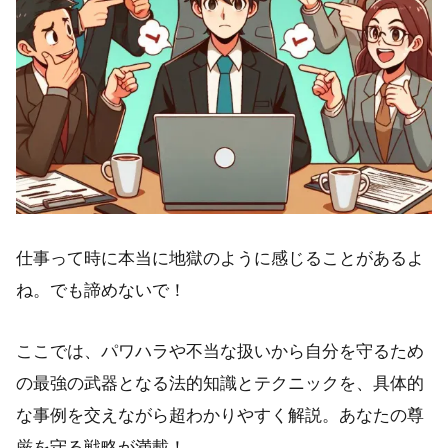
仕事って時に本当に地獄のように感じることがあるよ
ね。でも諦めないで！
ここでは、パワハラや不当な扱いから自分を守るため
の最強の武器となる法的知識とテクニックを、具体的
な事例を交えながら超わかりやすく解説。あなたの尊
厳を守る戦略が満載！