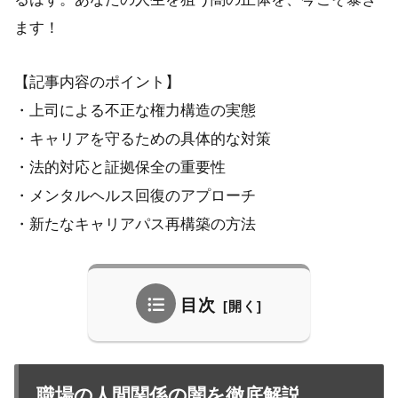
ます！
【記事内容のポイント】
・上司による不正な権力構造の実態
・キャリアを守るための具体的な対策
・法的対応と証拠保全の重要性
・メンタルヘルス回復のアプローチ
・新たなキャリアパス再構築の方法
目次
職場の人間関係の闇を徹底解説