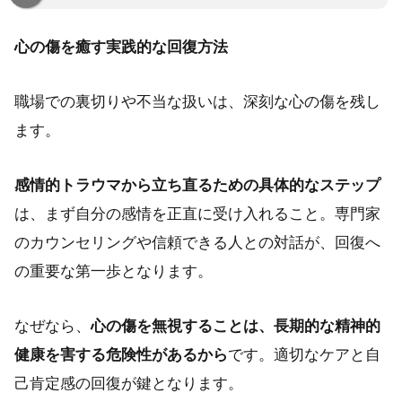
心の傷を癒す実践的な回復方法
職場での裏切りや不当な扱いは、深刻な心の傷を残し
ます。
感情的トラウマから立ち直るための具体的なステップ
は、まず自分の感情を正直に受け入れること。専門家
のカウンセリングや信頼できる人との対話が、回復へ
の重要な第一歩となります。
なぜなら、
心の傷を無視することは、長期的な精神的
健康を害する危険性があるから
です。適切なケアと自
己肯定感の回復が鍵となります。