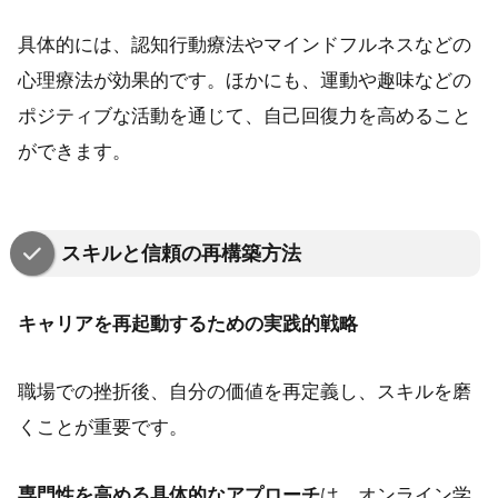
具体的には、認知行動療法やマインドフルネスなどの
心理療法が効果的です。ほかにも、運動や趣味などの
ポジティブな活動を通じて、自己回復力を高めること
ができます。
スキルと信頼の再構築方法
キャリアを再起動するための実践的戦略
職場での挫折後、自分の価値を再定義し、スキルを磨
くことが重要です。
専門性を高める具体的なアプローチ
は、オンライン学