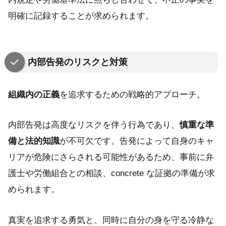
明確に記録することが求められます。
内部告発のリスクと対策
組織内の正義
を追求するための戦略的アプローチ。
内部告発は高度なリスクを伴う行為であり、
慎重な準
備と法的知識
が不可欠です。告発によって自身のキャ
リアが危険にさらされる可能性があるため、事前に弁
護士や労働組合との相談、concrete な証拠の準備が求
められます。
真実を追求する勇気と、同時に自分の身を守る冷静な