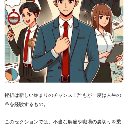
挫折は新しい始まりのチャンス！誰もが一度は人生の
谷を経験するもの。
このセクションでは、不当な解雇や職場の裏切りを乗