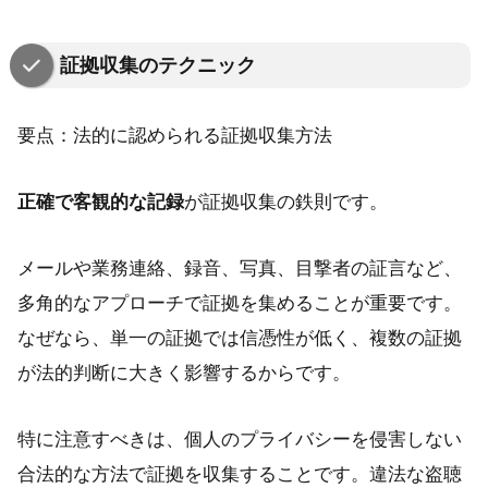
証拠収集のテクニック
要点：法的に認められる証拠収集方法
正確で客観的な記録
が証拠収集の鉄則です。
メールや業務連絡、録音、写真、目撃者の証言など、
多角的なアプローチで証拠を集めることが重要です。
なぜなら、単一の証拠では信憑性が低く、複数の証拠
が法的判断に大きく影響するからです。
特に注意すべきは、個人のプライバシーを侵害しない
合法的な方法で証拠を収集することです。違法な盗聴