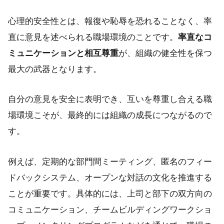
心理的安全性とは、報復や恥辱を恐れることなく、率
直に意見を述べられる職場環境のことです。
率直なコ
ミュニケーションと相互尊重
が、組織の健全性を保つ
最大の武器となります。
自分の意見を安全に表明でき、互いを尊重し合える職
場環境こそが、最終的には組織の成長につながるので
す。
例えば、定期的な部門間ミーティング、匿名のフィー
ドバックシステム、オープンな対話の文化を推進する
ことが重要です。具体的には、上司と部下の双方向の
コミュニケーション、チームビルディングワークショ