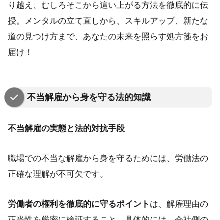
り越え、むしろそこから這い上がる方法を徹底的に伝
授。メンタルの立て直しから、スキルアップ、新たな
道の見つけ方まで、あなたの未来を照らす処方箋をお
届け！
不当解雇から身を守る法的知識
不当解雇の実態と法的対抗手段
職場での不当な解雇から身を守るためには、労働法の
正確な理解が不可欠です。
労働者の権利を徹底的に守るポイント
は、解雇理由の
正当性を厳密に検証すること。具体的には、会社側の