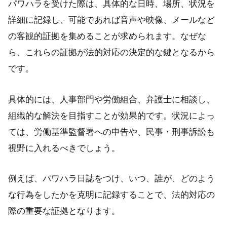
パワハラを受けた際は、具体的な日時、場所、状況を
詳細に記録し、可能であれば音声や映像、メールなど
の客観的証拠を集めることが求められます。なぜな
ら、これらの証拠が法的対応の決定的な鍵となるから
です。
具体的には、人事部門や労働組合、弁護士に相談し、
組織的な解決を目指すことが効果的です。状況によっ
ては、労働基準監督署への申告や、民事・刑事訴訟も
視野に入れるべきでしょう。
例えば、パワハラ日誌をつけ、いつ、誰が、どのよう
な行為をしたかを克明に記録することで、法的対応の
際の重要な証拠となります。