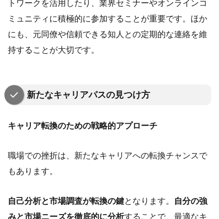
トワークを活用したり、業界セミナーやオンラインコ
ミュニティに積極的に参加することが重要です。ほか
にも、元同僚や信頼できる知人との定期的な連絡を維
持することが大切です。
新たなキャリアパスの見つけ方
キャリア転換のための戦略的アプローチ
職場での挫折は、新たなキャリアへの転換チャンスで
もあります。
自己分析と市場調査が転換の鍵
となります。
自分の強
みと市場ニーズを徹底的に分析
することで、最適なキ