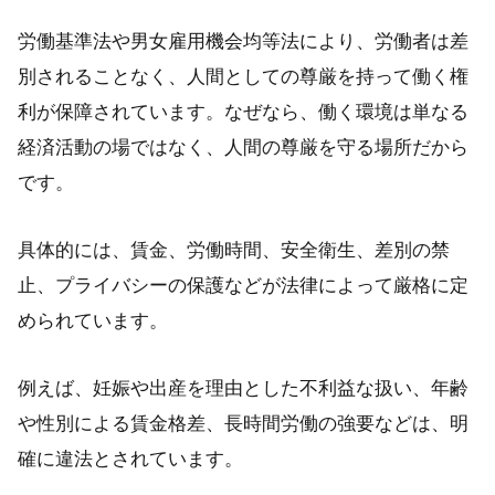
労働基準法や男女雇用機会均等法により、労働者は差
別されることなく、人間としての尊厳を持って働く権
利が保障されています。なぜなら、働く環境は単なる
経済活動の場ではなく、人間の尊厳を守る場所だから
です。
具体的には、賃金、労働時間、安全衛生、差別の禁
止、プライバシーの保護などが法律によって厳格に定
められています。
例えば、妊娠や出産を理由とした不利益な扱い、年齢
や性別による賃金格差、長時間労働の強要などは、明
確に違法とされています。