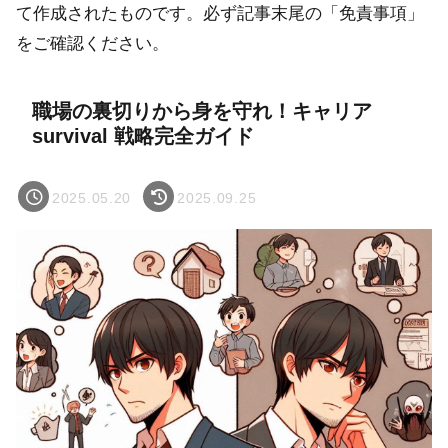
て作成されたものです。必ず記事末尾の「免責事項」
をご確認ください。
職場の裏切りから身を守れ！キャリア
survival 戦略完全ガイド
2025.05.20
2025.09.25