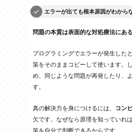
エラーが出ても根本原因がわから
問題の本質は表面的な対処療法にあ
プログラミングでエラーが発生した
策をそのままコピーして使います。
め、同じような問題が再発したり、
す。
真の解決力を身につけるには、
コン
欠です。なぜなら原理を知っていれ
策を自分で判断できるからです。