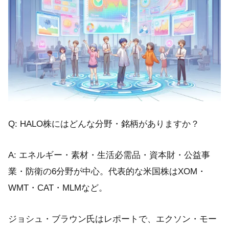
Q: HALO株にはどんな分野・銘柄がありますか？
A: エネルギー・素材・生活必需品・資本財・公益事
業・防衛の6分野が中心。代表的な米国株はXOM・
WMT・CAT・MLMなど。
ジョシュ・ブラウン氏はレポートで、エクソン・モー