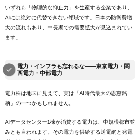
いずれも「物理的な抑止力」を生産する企業であり、
AIには絶対に代替できない領域です。日本の防衛費増
大の流れもあり、中長期での需要拡大が見込まれてい
ます。
電力・インフラも忘れるな——東京電力・関
西電力・中部電力
電力株は地味に見えて、実は「AI時代最大の恩恵銘
柄」の一つかもしれません。
AIデータセンター1棟が消費する電力は、中規模都市並
みとも言われます。その電力を供給する送電網と発電