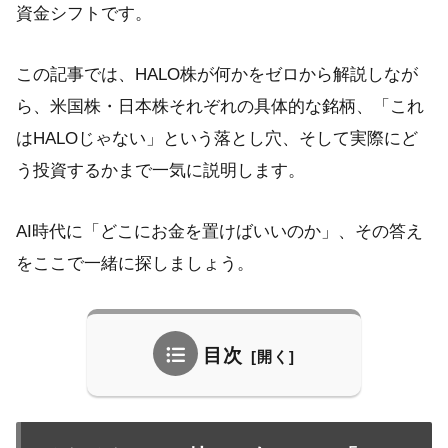
資金シフトです。
この記事では、HALO株が何かをゼロから解説しなが
ら、米国株・日本株それぞれの具体的な銘柄、「これ
はHALOじゃない」という落とし穴、そして実際にど
う投資するかまで一気に説明します。
AI時代に「どこにお金を置けばいいのか」、その答え
をここで一緒に探しましょう。
目次