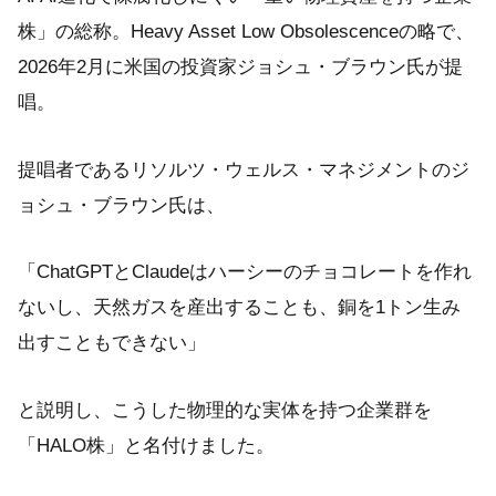
株」の総称。Heavy Asset Low Obsolescenceの略で、
2026年2月に米国の投資家ジョシュ・ブラウン氏が提
唱。
提唱者であるリソルツ・ウェルス・マネジメントのジ
ョシュ・ブラウン氏は、
「ChatGPTとClaudeはハーシーのチョコレートを作れ
ないし、天然ガスを産出することも、銅を1トン生み
出すこともできない」
と説明し、こうした物理的な実体を持つ企業群を
「HALO株」と名付けました。