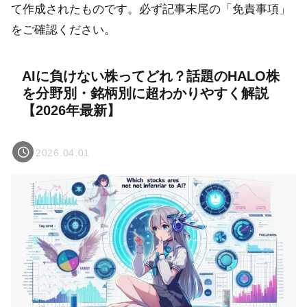
て作成されたものです。必ず記事末尾の「免責事項」
をご確認ください。
AIに負けない株ってどれ？話題のHALO株
を分野別・銘柄別に超わかりやすく解説
【2026年最新】
2026.04.01