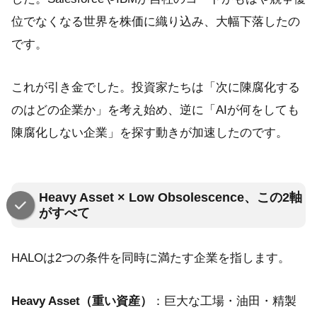
位でなくなる世界を株価に織り込み、大幅下落したの
です。
これが引き金でした。投資家たちは「次に陳腐化する
のはどの企業か」を考え始め、逆に「AIが何をしても
陳腐化しない企業」を探す動きが加速したのです。
Heavy Asset × Low Obsolescence、この2軸
がすべて
HALOは2つの条件を同時に満たす企業を指します。
Heavy Asset（重い資産）
：巨大な工場・油田・精製