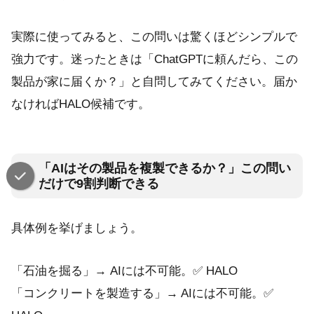
実際に使ってみると、この問いは驚くほどシンプルで
強力です。迷ったときは「ChatGPTに頼んだら、この
製品が家に届くか？」と自問してみてください。届か
なければHALO候補です。
「AIはその製品を複製できるか？」この問い
だけで9割判断できる
具体例を挙げましょう。
「石油を掘る」→ AIには不可能。✅ HALO
「コンクリートを製造する」→ AIには不可能。✅