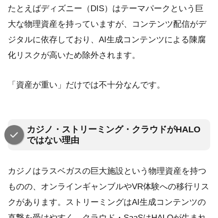
たとえばディズニー（DIS）はテーマパークという巨
大な物理資産を持っていますが、コンテンツ配信がデ
ジタルに依存しており、AI生成コンテンツによる陳腐
化リスクが高いため除外されます。
「資産が重い」だけでは不十分なんです。
カジノ・ストリーミング・クラウドがHALO
ではない理由
カジノはラスベガスの巨大施設という物理資産を持つ
ものの、オンラインギャンブルやVR体験への移行リス
クがあります。ストリーミングはAI生成コンテンツの
直撃を受けやすく、クラウド・SaaSはHALOが生まれ