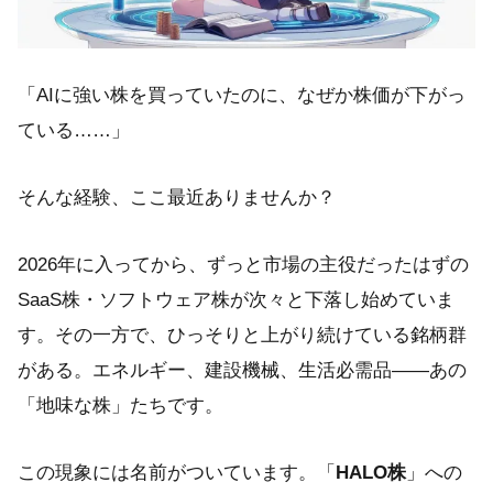
「AIに強い株を買っていたのに、なぜか株価が下がっ
ている……」
そんな経験、ここ最近ありませんか？
2026年に入ってから、ずっと市場の主役だったはずの
SaaS株・ソフトウェア株が次々と下落し始めていま
す。その一方で、ひっそりと上がり続けている銘柄群
がある。エネルギー、建設機械、生活必需品——あの
「地味な株」たちです。
この現象には名前がついています。「
HALO株
」への