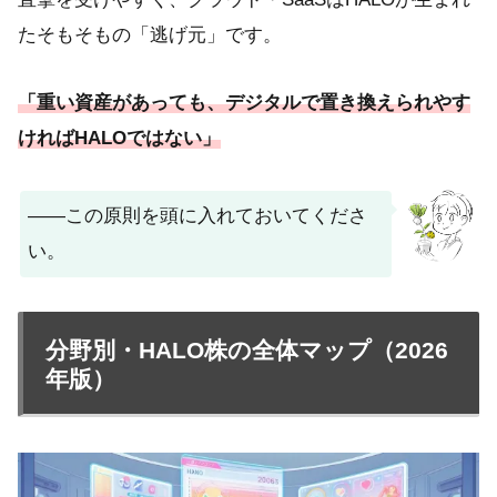
たそもそもの「逃げ元」です。
「重い資産があっても、デジタルで置き換えられやす
ければHALOではない」
——この原則を頭に入れておいてくださ
い。
分野別・HALO株の全体マップ（2026
年版）