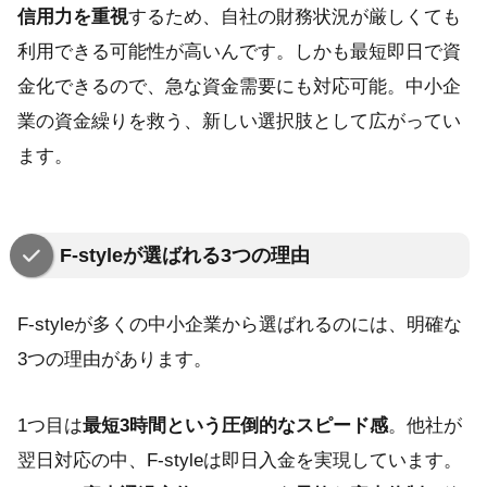
信用力を重視
するため、自社の財務状況が厳しくても
利用できる可能性が高いんです。しかも最短即日で資
金化できるので、急な資金需要にも対応可能。中小企
業の資金繰りを救う、新しい選択肢として広がってい
ます。
F-styleが選ばれる3つの理由
F-styleが多くの中小企業から選ばれるのには、明確な
3つの理由があります。
1つ目は
最短3時間という圧倒的なスピード感
。他社が
翌日対応の中、F-styleは即日入金を実現しています。