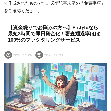
て作成されたものです。必ず記事末尾の「免責事項」
をご確認ください。
【資金繰りでお悩みの方へ】F-styleなら
最短3時間で即日資金化！審査通過率ほぼ
100%のファクタリングサービス
2025.11.05
2025.11.21