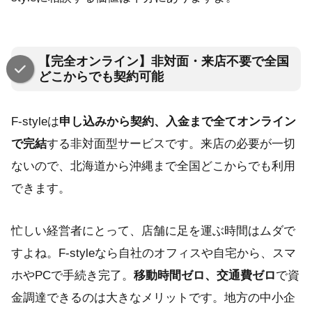
【完全オンライン】非対面・来店不要で全国
どこからでも契約可能
F-styleは
申し込みから契約、入金まで全てオンライン
で完結
する非対面型サービスです。来店の必要が一切
ないので、北海道から沖縄まで全国どこからでも利用
できます。
忙しい経営者にとって、店舗に足を運ぶ時間はムダで
すよね。F-styleなら自社のオフィスや自宅から、スマ
ホやPCで手続き完了。
移動時間ゼロ、交通費ゼロ
で資
金調達できるのは大きなメリットです。地方の中小企