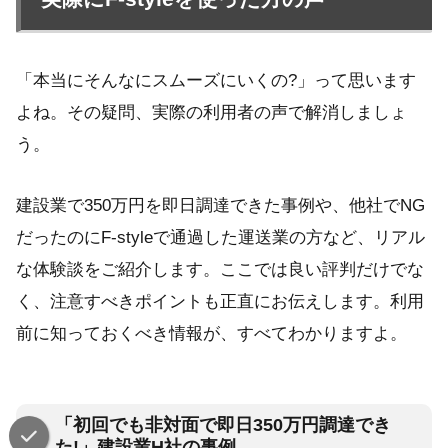
「本当にそんなにスムーズにいくの?」って思います
よね。その疑問、実際の利用者の声で解消しましょ
う。
建設業で350万円を即日調達できた事例や、他社でNG
だったのにF-styleで通過した運送業の方など、リアル
な体験談をご紹介します。ここでは良い評判だけでな
く、注意すべきポイントも正直にお伝えします。利用
前に知っておくべき情報が、すべてわかりますよ。
「初回でも非対面で即日350万円調達でき
た!」建設業H社の事例