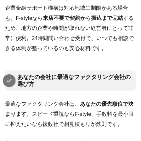
企業金融サポート機構は対応地域に制限がある場合
も。F-styleなら
来店不要で契約から振込まで完結
する
ため、地方の企業や時間が取れない経営者にとって非
常に便利。24時間問い合わせ受付で、いつでも相談で
きる体制が整っているのも安心材料です。
あなたの会社に最適なファクタリング会社の
選び方
最適なファクタリング会社は、
あなたの優先順位で決
まります
。スピード重視ならF-style、手数料を最小限
に抑えたいなら複数社で相見積もりが鉄則です。