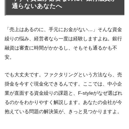
通らないあなたへ
「売上はあるのに、手元にお金がない…」そんな資金
繰りの悩み、経営者なら一度は経験しますよね。銀行
融資は審査に時間がかかるし、そもそも通るかも不
安。
でも大丈夫です。ファクタリングという方法なら、売
掛金を今すぐ現金化できるんです。ここでは、中小企
業が直面する資金繰りの課題と、F-styleがなぜ選ばれ
るのかをわかりやすく解説します。あなたの会社が今
抱えている問題の解決策が、きっと見つかりますよ。