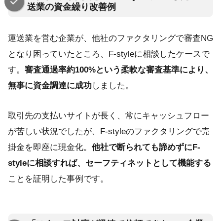
送業の資金繰り改善例
運送業を営む企業が、他社のファクタリングで審査NG
となり困っていたところ、F-styleに相談したケースで
す。
審査通過率約100%という柔軟な審査基準により、
無事に資金調達に成功
しました。
取引先の支払いサイトが長く、常にキャッシュフロー
が苦しい状況でしたが、F-styleのファクタリングで売
掛金を即座に現金化。
他社で断られても諦めずにF-
styleに相談すれば、セーフティネットとして機能する
ことを証明した事例です。