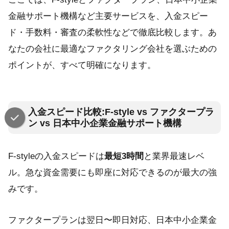
金融サポート機構など主要サービスを、入金スピー
ド・手数料・審査の柔軟性などで徹底比較します。あ
なたの会社に最適なファクタリング会社を選ぶための
ポイントが、すべて明確になります。
入金スピード比較:F-style vs ファクタープラ
ン vs 日本中小企業金融サポート機構
F-styleの入金スピードは
最短3時間
と業界最速レベ
ル。急な資金需要にも即座に対応できるのが最大の強
みです。
ファクタープランは翌日〜即日対応、日本中小企業金