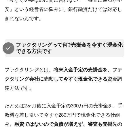
「今すぐ必要なのに間に合わない」「審査に通るか不
安」という経営者の悩みに、銀行融資だけでは対応し
きれないんです。
ファクタリングって何?売掛金を今すぐ現金化
できる方法です
ファクタリングとは、
将来入金予定の売掛金を、ファ
クタリング会社に売却して今すぐ現金化できる
資金調
達方法です。
たとえば2ヶ月後に入金予定の300万円の売掛金を、手
数料を差し引いて今すぐ280万円で現金化できる仕組
み。
融資ではないので負債が増えず、審査も売掛先の