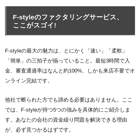
F-styleのファクタリングサービス、
ここがスゴイ!
F-styleの最大の魅力は、とにかく「速い」「柔軟」
「簡単」の三拍子が揃っていること。最短3時間で入
金、審査通過率はなんと約100%、しかも来店不要でオ
ンライン完結です。
他社で断られた方でも諦める必要はありません。ここ
では、F-styleが持つ5つの強みを具体的にご紹介しま
す。あなたの会社の資金繰り問題を解決できる理由
が、必ず見つかるはずです。