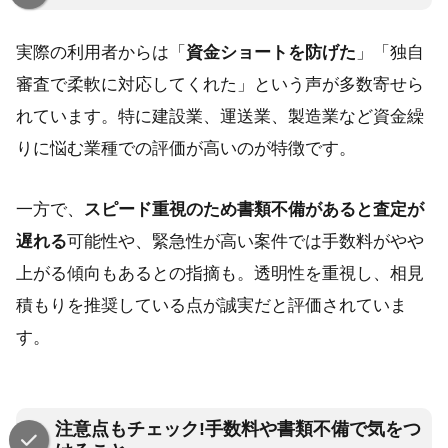
実際の利用者からは「
資金ショートを防げた
」「独自
審査で柔軟に対応してくれた」という声が多数寄せら
れています。特に建設業、運送業、製造業など資金繰
りに悩む業種での評価が高いのが特徴です。
一方で、
スピード重視のため書類不備があると査定が
遅れる
可能性や、緊急性が高い案件では手数料がやや
上がる傾向もあるとの指摘も。透明性を重視し、相見
積もりを推奨している点が誠実だと評価されていま
す。
注意点もチェック!手数料や書類不備で気をつ