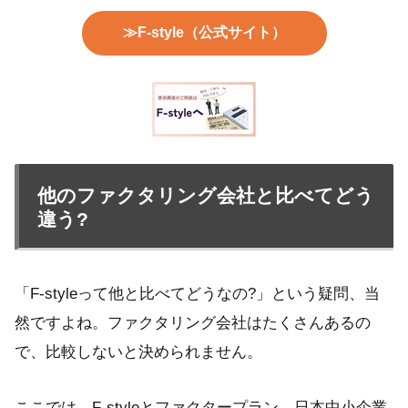
≫F-style（公式サイト）
他のファクタリング会社と比べてどう
違う?
「F-styleって他と比べてどうなの?」という疑問、当
然ですよね。ファクタリング会社はたくさんあるの
で、比較しないと決められません。
ここでは、F-styleとファクタープラン、日本中小企業