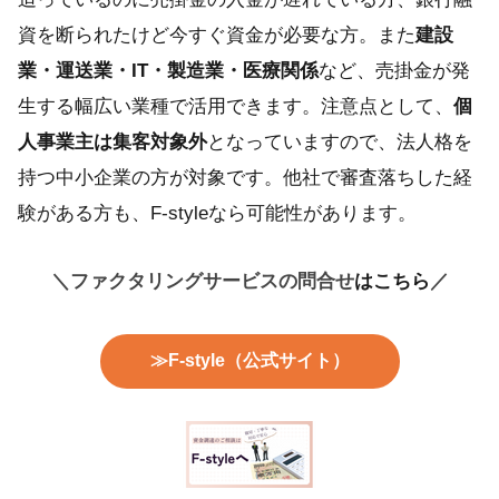
資を断られたけど今すぐ資金が必要な方。また
建設
業・運送業・IT・製造業・医療関係
など、売掛金が発
生する幅広い業種で活用できます。注意点として、
個
人事業主は集客対象外
となっていますので、法人格を
持つ中小企業の方が対象です。他社で審査落ちした経
験がある方も、F-styleなら可能性があります。
＼ファクタリングサービスの問合せ
はこちら
／
≫F-style（公式サイト）