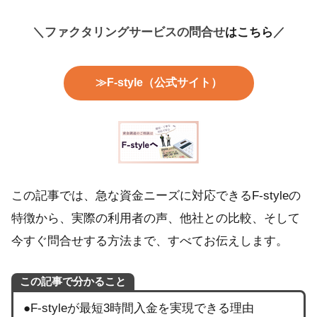
＼ファクタリングサービスの問合せ
はこちら
／
≫F-style（公式サイト）
この記事では、急な資金ニーズに対応できるF-styleの
特徴から、実際の利用者の声、他社との比較、そして
今すぐ問合せする方法まで、すべてお伝えします。
この記事で分かること
●F-styleが最短3時間入金を実現できる理由