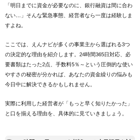
「明日までに資金が必要なのに、銀行融資は間に合わ
ない…」そんな緊急事態、経営者なら一度は経験しま
すよね。
ここでは、えんナビが多くの事業主から選ばれる3つ
の決定的な理由を紹介します。24時間365日対応、必
要書類はたった2点、手数料5％～という圧倒的な使い
やすさの秘密が分かれば、あなたの資金繰りの悩みも
今日中に解決できるかもしれません。
実際に利用した経営者が「もっと早く知りたかった」
と口を揃える理由を、具体的に見ていきましょう。