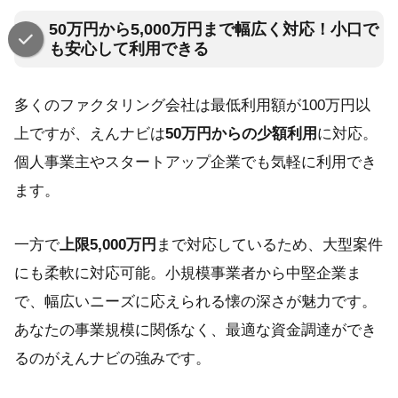
50万円から5,000万円まで幅広く対応！小口で
も安心して利用できる
多くのファクタリング会社は最低利用額が100万円以
上ですが、えんナビは
50万円からの少額利用
に対応。
個人事業主やスタートアップ企業でも気軽に利用でき
ます。
一方で
上限5,000万円
まで対応しているため、大型案件
にも柔軟に対応可能。小規模事業者から中堅企業ま
で、幅広いニーズに応えられる懐の深さが魅力です。
あなたの事業規模に関係なく、最適な資金調達ができ
るのがえんナビの強みです。