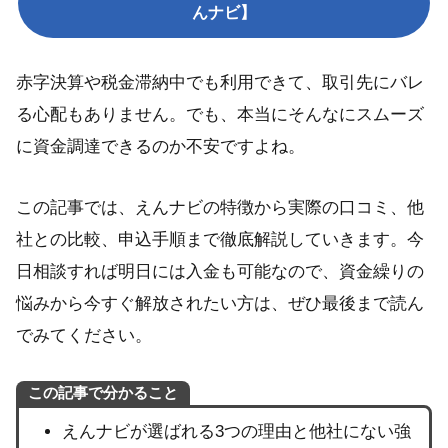
んナビ】
赤字決算や税金滞納中でも利用できて、取引先にバレ
る心配もありません。でも、本当にそんなにスムーズ
に資金調達できるのか不安ですよね。
この記事では、えんナビの特徴から実際の口コミ、他
社との比較、申込手順まで徹底解説していきます。今
日相談すれば明日には入金も可能なので、資金繰りの
悩みから今すぐ解放されたい方は、ぜひ最後まで読ん
でみてください。
この記事で分かること
えんナビが選ばれる3つの理由と他社にない強