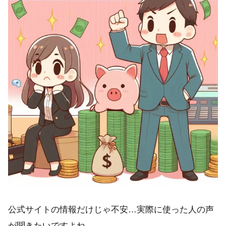
公式サイトの情報だけじゃ不安…実際に使った人の声
が聞きたいですよね。