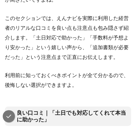
このセクションでは、えんナビを実際に利用した経営
者のリアルな口コミを良い点も注意点も包み隠さず紹
介します。「土日対応で助かった」「手数料が予想よ
り安かった」という嬉しい声から、「追加書類が必要
だった」という注意点まで正直にお伝えします。
利用前に知っておくべきポイントが全て分かるので、
後悔しない選択ができますよ。
良い口コミ｜「土日でも対応してくれて本当
に助かった」