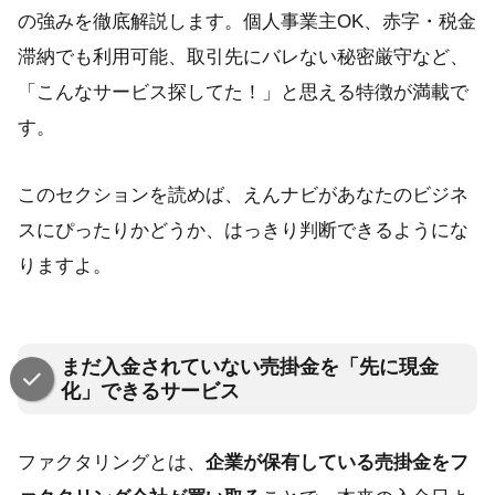
の強みを徹底解説します。個人事業主OK、赤字・税金
滞納でも利用可能、取引先にバレない秘密厳守など、
「こんなサービス探してた！」と思える特徴が満載で
す。
このセクションを読めば、えんナビがあなたのビジネ
スにぴったりかどうか、はっきり判断できるようにな
りますよ。
まだ入金されていない売掛金を「先に現金
化」できるサービス
ファクタリングとは、
企業が保有している売掛金をフ