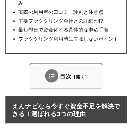
み
実際の利用者の口コミ・評判と注意点
主要ファクタリング会社との詳細比較
最短即日で資金化する具体的な申込手順
ファクタリング利用時に失敗しないポイント
目次
えんナビなら今すぐ資金不足を解決で
きる！選ばれる3つの理由