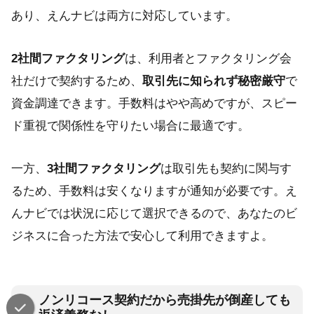
あり、えんナビは両方に対応しています。
2社間ファクタリング
は、利用者とファクタリング会
社だけで契約するため、
取引先に知られず秘密厳守
で
資金調達できます。手数料はやや高めですが、スピー
ド重視で関係性を守りたい場合に最適です。
一方、
3社間ファクタリング
は取引先も契約に関与す
るため、手数料は安くなりますが通知が必要です。え
んナビでは状況に応じて選択できるので、あなたのビ
ジネスに合った方法で安心して利用できますよ。
ノンリコース契約だから売掛先が倒産しても