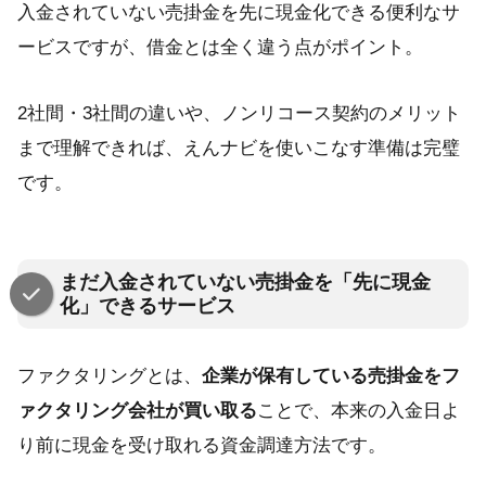
入金されていない売掛金を先に現金化できる便利なサ
ービスですが、借金とは全く違う点がポイント。
2社間・3社間の違いや、ノンリコース契約のメリット
まで理解できれば、えんナビを使いこなす準備は完璧
です。
まだ入金されていない売掛金を「先に現金
化」できるサービス
ファクタリングとは、
企業が保有している売掛金をフ
ァクタリング会社が買い取る
ことで、本来の入金日よ
り前に現金を受け取れる資金調達方法です。