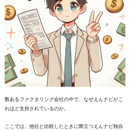
数あるファクタリング会社の中で、なぜえんナビがこ
れほど支持されているのか。
ここでは、他社と比較したときに際立つえんナビ独自