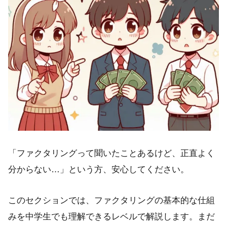
「ファクタリングって聞いたことあるけど、正直よく
分からない…」という方、安心してください。
このセクションでは、ファクタリングの基本的な仕組
みを中学生でも理解できるレベルで解説します。まだ