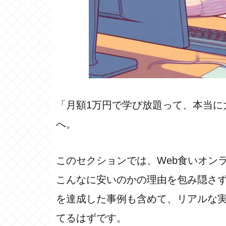
「月額1万円で学び放題って、本当に
へ。
このセクションでは、Web食いオン
こんなに安いのかの理由を包み隠さず
を達成した事例も含めて、リアルな
てるはずです。