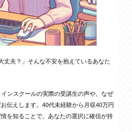
大丈夫？」そんな不安を抱えているあなた
ラインスクールの実際の受講生の声や、なぜ
お伝えします。40代未経験から月収40万円
実情を知ることで、あなたの選択に確信が持