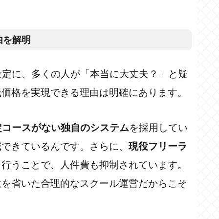
由を解明
設定に、多くの人が「本当に大丈夫？」と疑
低価格を実現できる理由は明確にあります。
定コースがない独自のシステム
を採用してい
減できているんです。さらに、
現役フリーラ
を行うことで、人件費も抑制されています。
駄を省いた合理的なスクール運営だからこそ