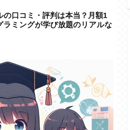
ルの口コミ・評判は本当？月額1
グラミングが学び放題のリアルな