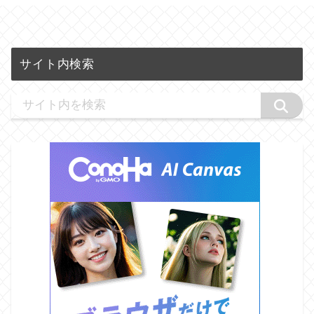
サイト内検索