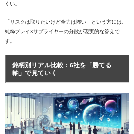
くい。
「リスクは取りたいけど全力は怖い」という方には、
純粋プレイ×サプライヤーの分散が現実的な答えで
す。
銘柄別リアル比較：6社を「勝てる
軸」で見ていく