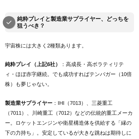
純粋プレイと製造業サプライヤー、どっちを
狙うべき？
宇宙株には大きく2種類あります。
純粋プレイ（上記6社）
：高成長・高ボラティリテ
ィ・ほぼ赤字継続。でも成功すればテンバガー（10倍
株）も夢じゃない。
製造業サプライヤー
：IHI（7013）、三菱重工
（7011）、川崎重工（7012）などの伝統的重工メーカ
ー。ロケットエンジンや衛星構造体を供給する「縁の
下の力持ち」。安定しているが大きな跳ねは期待しに