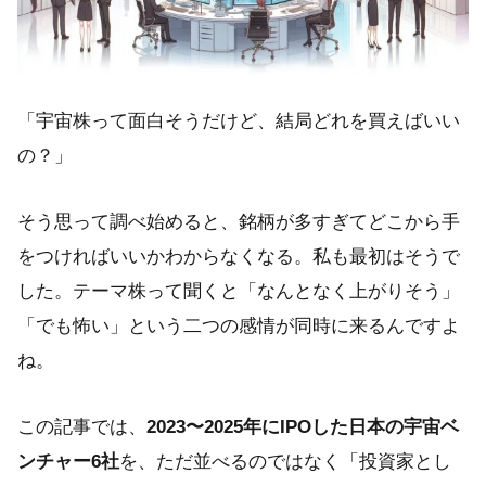
「宇宙株って面白そうだけど、結局どれを買えばいい
の？」
そう思って調べ始めると、銘柄が多すぎてどこから手
をつければいいかわからなくなる。私も最初はそうで
した。テーマ株って聞くと「なんとなく上がりそう」
「でも怖い」という二つの感情が同時に来るんですよ
ね。
この記事では、
2023〜2025年にIPOした日本の宇宙ベ
ンチャー6社
を、ただ並べるのではなく「投資家とし