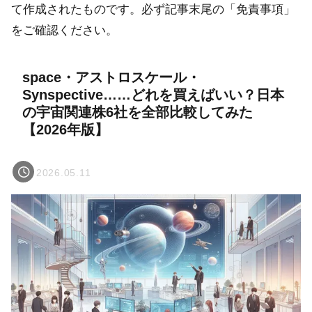
て作成されたものです。必ず記事末尾の「免責事項」
をご確認ください。
space・アストロスケール・
Synspective……どれを買えばいい？日本
の宇宙関連株6社を全部比較してみた
【2026年版】
2026.05.11