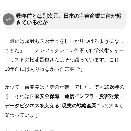
数年前とは別次元。日本の宇宙産業に何が起
きているのか
「最近は政府も国家予算をしっかりつけるようになっ
てきた」——ノンフィクション作家で科学技術ジャー
ナリストの松浦晋也さんはそう語っています。これ、
10年前にはあり得なかった言葉です。
かつて宇宙開発は「夢の産業」でした。でも2026年の
今、それは
国家安全保障・通信インフラ・災害対策・
データビジネスを支える"現実の戦略産業"
へと大きく
変わっています。