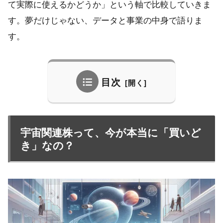
て実際に使えるかどうか」という軸で比較していきま
す。夢だけじゃない、データと事業の中身で語りま
す。
目次
宇宙関連株って、今が本当に「買いど
き」なの？