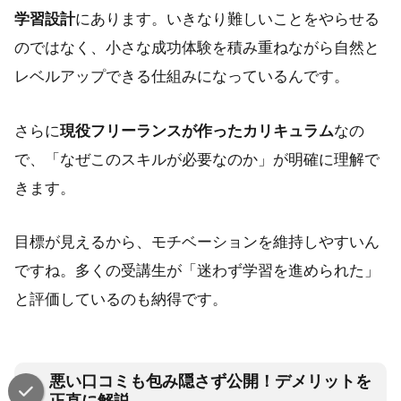
学習設計
にあります。いきなり難しいことをやらせる
のではなく、小さな成功体験を積み重ねながら自然と
レベルアップできる仕組みになっているんです。
さらに
現役フリーランスが作ったカリキュラム
なの
で、「なぜこのスキルが必要なのか」が明確に理解で
きます。
目標が見えるから、モチベーションを維持しやすいん
ですね。多くの受講生が「迷わず学習を進められた」
と評価しているのも納得です。
悪い口コミも包み隠さず公開！デメリットを