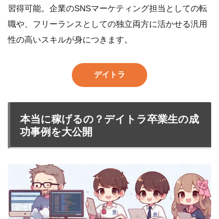
習得可能。企業のSNSマーケティング担当としての転
職や、フリーランスとしての独立両方に活かせる汎用
性の高いスキルが身につきます。
デイトラ
本当に稼げるの？デイトラ卒業生の成
功事例を大公開