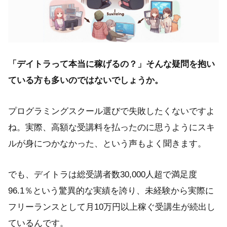
「デイトラって本当に稼げるの？」そんな疑問を抱い
ている方も多いのではないでしょうか。
プログラミングスクール選びで失敗したくないですよ
ね。実際、高額な受講料を払ったのに思うようにスキ
ルが身につかなかった、という声もよく聞きます。
でも、デイトラは総受講者数30,000人超で満足度
96.1％という驚異的な実績を誇り、未経験から実際に
フリーランスとして月10万円以上稼ぐ受講生が続出し
ているんです。