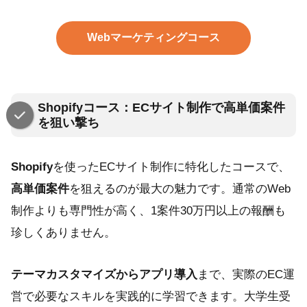
Webマーケティングコース
Shopifyコース：ECサイト制作で高単価案件
を狙い撃ち
Shopify
を使ったECサイト制作に特化したコースで、
高単価案件
を狙えるのが最大の魅力です。通常のWeb
制作よりも専門性が高く、1案件30万円以上の報酬も
珍しくありません。
テーマカスタマイズからアプリ導入
まで、実際のEC運
営で必要なスキルを実践的に学習できます。大学生受