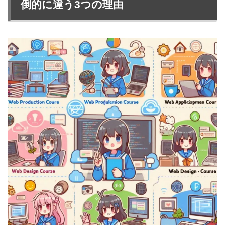
倒的に違う3つの理由