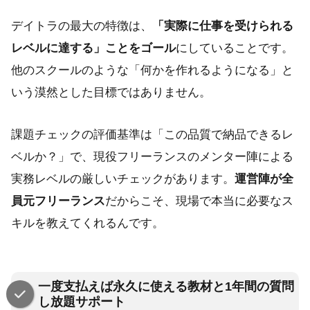
デイトラの最大の特徴は、
「実際に仕事を受けられる
レベルに達する」ことをゴール
にしていることです。
他のスクールのような「何かを作れるようになる」と
いう漠然とした目標ではありません。
課題チェックの評価基準は「この品質で納品できるレ
ベルか？」で、現役フリーランスのメンター陣による
実務レベルの厳しいチェックがあります。
運営陣が全
員元フリーランス
だからこそ、現場で本当に必要なス
キルを教えてくれるんです。
一度支払えば永久に使える教材と1年間の質問
し放題サポート