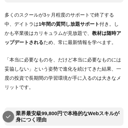
多くのスクールが3ヶ月程度のサポートで終了する
中、デイトラは
1年間の質問し放題サポート
付き。し
かも卒業後はカリキュラムが見放題で、
教材は随時ア
ップデートされる
ため、常に最新情報を学べます。
「本当に必要なものを、だけど本当に必要なものには
妥協しない」という姿勢で進化を続けてきた結果、一
度の投資で長期間の学習環境が手に入るのは大きなメ
リットです。
業界最安級99,800円で本格的なWebスキルが
身につく理由