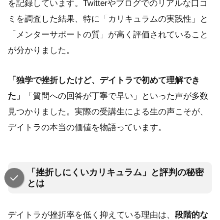
を記録しています。Twitterやブログでのリアルな口コ
ミを調査した結果、特に「カリキュラムの実践性」と
「メンターサポートの質」が高く評価されていること
が分かりました。
「独学で挫折したけど、デイトラで初めて理解でき
た」
「質問への回答が丁寧で早い」といった声が多数
見つかりました。実際の受講生による生の声こそが、
デイトラの本当の価値を物語っています。
「挫折しにくいカリキュラム」と評判の秘密
とは
デイトラが挫折率を低く抑えている理由は、
段階的な