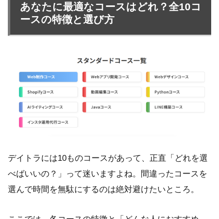
あなたに最適なコースはどれ？全10コ
ースの特徴と選び方
デイトラには10ものコースがあって、正直「どれを選
べばいいの？」って迷いますよね。間違ったコースを
選んで時間を無駄にするのは絶対避けたいところ。