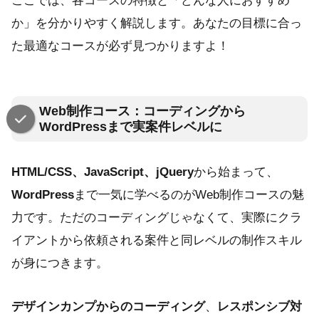
ここでは、各コースの特徴と「どんな人におすすめ
か」を分かりやすく解説します。あなたの目標に合っ
た最適なコースが必ず見つかりますよ！
Web制作コース：コーディングから
WordPressまで実案件レベルに
HTML/CSS、JavaScript、jQuery
から始まって、
WordPress
まで一気に学べるのがWeb制作コースの魅
力です。ただのコーディングじゃなくて、実際にクラ
イアントから依頼される案件と同レベルの制作スキル
が身につきます。
デザインカンプからのコーディング
、
レスポンシブ対