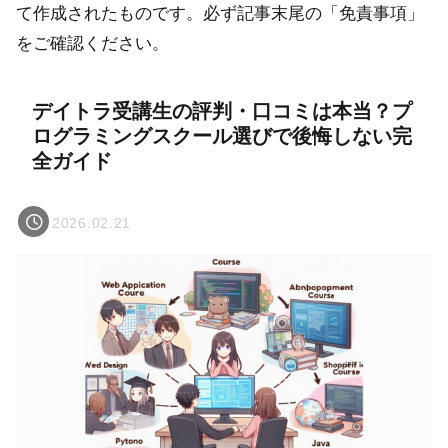
て作成されたものです。必ず記事末尾の「免責事項」
をご確認ください。
デイトラ受講生の評判・口コミは本当？プ
ログラミングスクール選びで後悔しない完
全ガイド
2026.02.21