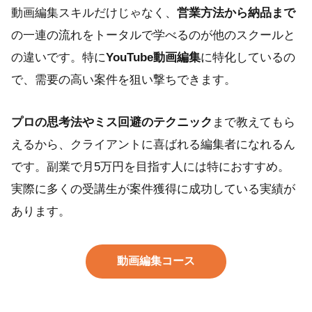
動画編集スキルだけじゃなく、
営業方法から納品まで
の一連の流れをトータルで学べるのが他のスクールと
の違いです。特に
YouTube動画編集
に特化しているの
で、需要の高い案件を狙い撃ちできます。
プロの思考法やミス回避のテクニック
まで教えてもら
えるから、クライアントに喜ばれる編集者になれるん
です。副業で月5万円を目指す人には特におすすめ。
実際に多くの受講生が案件獲得に成功している実績が
あります。
動画編集コース