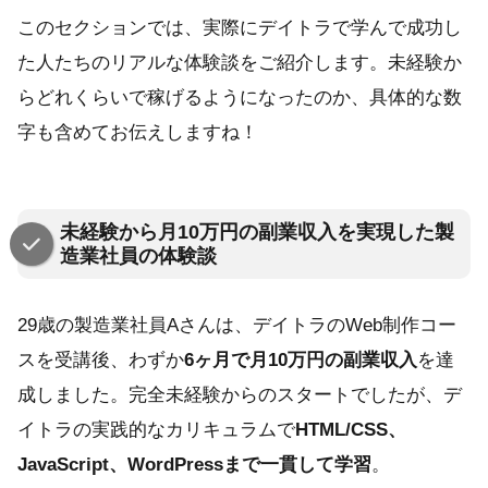
このセクションでは、実際にデイトラで学んで成功し
た人たちのリアルな体験談をご紹介します。未経験か
らどれくらいで稼げるようになったのか、具体的な数
字も含めてお伝えしますね！
未経験から月10万円の副業収入を実現した製
造業社員の体験談
29歳の製造業社員Aさんは、デイトラのWeb制作コー
スを受講後、わずか
6ヶ月で月10万円の副業収入
を達
成しました。完全未経験からのスタートでしたが、デ
イトラの実践的なカリキュラムで
HTML/CSS、
JavaScript、WordPressまで一貫して学習
。