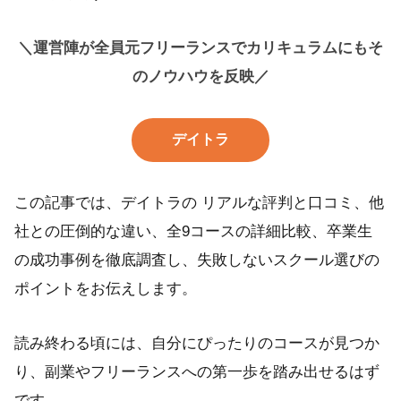
＼運営陣が全員元フリーランスでカリキュラムにもそ
のノウハウを反映／
デイトラ
この記事では、デイトラの リアルな評判と口コミ、他
社との圧倒的な違い、全9コースの詳細比較、卒業生
の成功事例を徹底調査し、失敗しないスクール選びの
ポイントをお伝えします。
読み終わる頃には、自分にぴったりのコースが見つか
り、副業やフリーランスへの第一歩を踏み出せるはず
です。