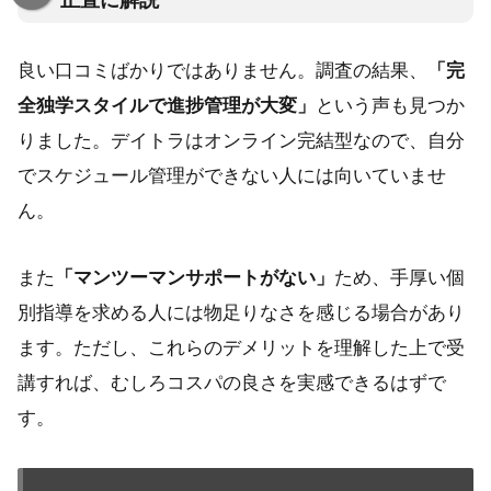
正直に解説
良い口コミばかりではありません。調査の結果、
「完
全独学スタイルで進捗管理が大変」
という声も見つか
りました。デイトラはオンライン完結型なので、自分
でスケジュール管理ができない人には向いていませ
ん。
また
「マンツーマンサポートがない」
ため、手厚い個
別指導を求める人には物足りなさを感じる場合があり
ます。ただし、これらのデメリットを理解した上で受
講すれば、むしろコスパの良さを実感できるはずで
す。