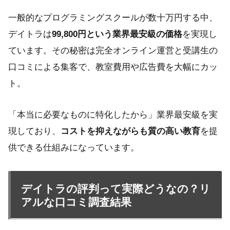
一般的なプログラミングスクールが数十万円する中、
デイトラは
99,800円という業界最安級の価格
を実現し
ています。その秘密は完全オンライン運営と受講生の
口コミによる集客で、教室費用や広告費を大幅にカッ
ト。
「本当に必要なものに特化したから」業界最安級を実
現しており、
コストを抑えながらも質の高い教育
を提
供できる仕組みになっています。
デイトラの評判って実際どうなの？リ
アルな口コミ調査結果