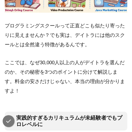
プログラミングスクールって正直どこも似たり寄った
りに見えませんか？でも実は、デイトラには他のスク
ールとは全然違う特徴があるんです。
ここでは、なぜ30,000人以上の人がデイトラを選んだ
のか、その秘密を3つのポイントに分けて解説しま
す。料金の安さだけじゃない、本当の理由が分かりま
すよ！
実践的すぎるカリキュラムが未経験者でもプ
ロレベルに