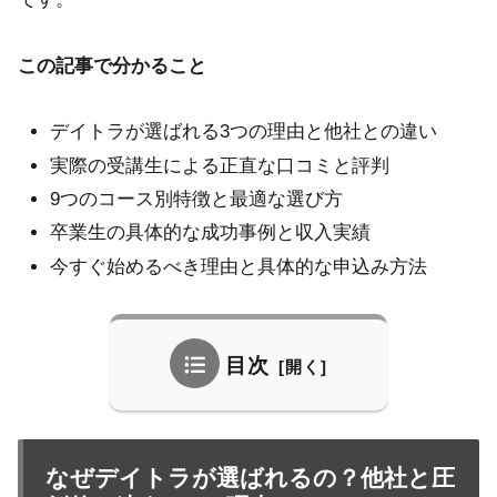
この記事で分かること
デイトラが選ばれる3つの理由と他社との違い
実際の受講生による正直な口コミと評判
9つのコース別特徴と最適な選び方
卒業生の具体的な成功事例と収入実績
今すぐ始めるべき理由と具体的な申込み方法
目次
なぜデイトラが選ばれるの？他社と圧