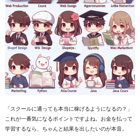
「スクールに通っても本当に稼げるようになるの？」
これが一番気になるポイントですよね。お金を払って
学習するなら、ちゃんと結果を出したいのが本音。