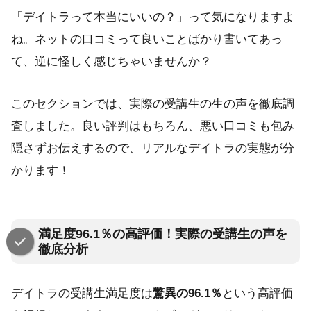
「デイトラって本当にいいの？」って気になりますよ
ね。ネットの口コミって良いことばかり書いてあっ
て、逆に怪しく感じちゃいませんか？
このセクションでは、実際の受講生の生の声を徹底調
査しました。良い評判はもちろん、悪い口コミも包み
隠さずお伝えするので、リアルなデイトラの実態が分
かります！
満足度96.1％の高評価！実際の受講生の声を
徹底分析
デイトラの受講生満足度は
驚異の96.1％
という高評価